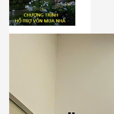
Tiêu đề widget