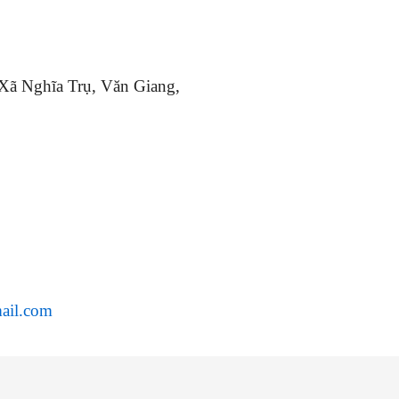
 Xã Nghĩa Trụ, Văn Giang,
ail.com