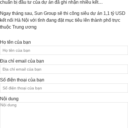
chuẩn bị đầu tư của dự án đã ghi nhận nhiều kết…
Ngay tháng sau, Sun Group sẽ thi công siêu dự án 1,1 tỷ USD
kết nối Hà Nội với tỉnh đang đặt mục tiêu lên thành phố trực
thuộc Trung ương
Họ tên của bạn
Địa chỉ email của bạn
Số điện thoại của bạn
Nội dung