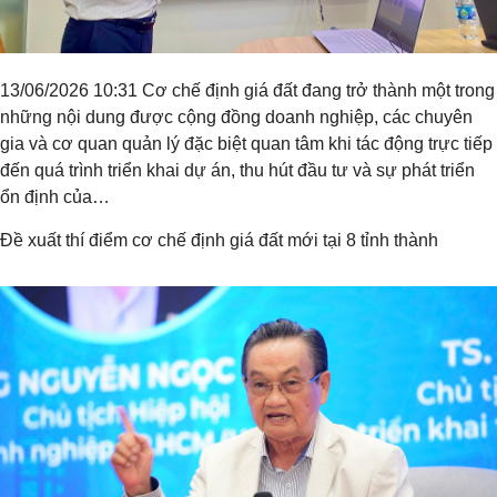
13/06/2026 10:31 Cơ chế định giá đất đang trở thành một trong
những nội dung được cộng đồng doanh nghiệp, các chuyên
gia và cơ quan quản lý đặc biệt quan tâm khi tác động trực tiếp
đến quá trình triển khai dự án, thu hút đầu tư và sự phát triển
ổn định của…
Đề xuất thí điểm cơ chế định giá đất mới tại 8 tỉnh thành