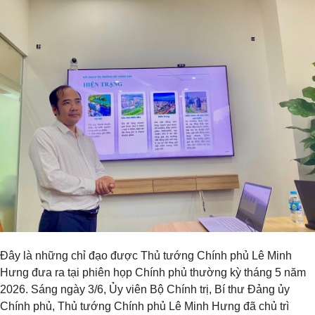
Đây là những chỉ đạo được Thủ tướng Chính phủ Lê Minh
Hưng đưa ra tại phiên họp Chính phủ thường kỳ tháng 5 năm
2026. Sáng ngày 3/6, Ủy viên Bộ Chính trị, Bí thư Đảng ủy
Chính phủ, Thủ tướng Chính phủ Lê Minh Hưng đã chủ trì