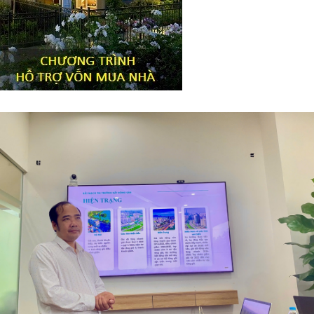
Tiêu đề widget