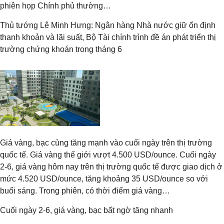
phiên họp Chính phủ thường…
Thủ tướng Lê Minh Hưng: Ngân hàng Nhà nước giữ ổn định
thanh khoản và lãi suất, Bộ Tài chính trình đề án phát triển thị
trường chứng khoán trong tháng 6
Giá vàng, bạc cùng tăng mạnh vào cuối ngày trên thị trường
quốc tế. Giá vàng thế giới vượt 4.500 USD/ounce. Cuối ngày
2-6, giá vàng hôm nay trên thị trường quốc tế được giao dịch ở
mức 4.520 USD/ounce, tăng khoảng 35 USD/ounce so với
buổi sáng. Trong phiên, có thời điểm giá vàng…
Cuối ngày 2-6, giá vàng, bạc bất ngờ tăng nhanh