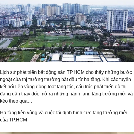
Lịch sử phát triển bất động sản TP.HCM cho thấy những bước
ngoặt của thị trường thường bắt đầu từ hạ tầng. Khi các tuyến
kết nối liên vùng đồng loạt tăng tốc, cấu trúc phát triển đô thị
đang dần thay đổi, mở ra những hành lang tăng trưởng mới và
kéo theo quá…
Hạ tầng liên vùng và cuộc tái định hình cực tăng trưởng mới
của TP.HCM