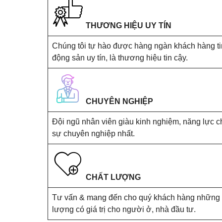
THƯƠNG HIỆU UY TÍN
Chúng tôi tự hào được hàng ngàn khách hàng tin
động sản uy tín, là thương hiệu tin cậy.
CHUYÊN NGHIỆP
Đội ngũ nhân viên giàu kinh nghiệm, năng lực 
sự chuyên nghiệp nhất.
CHẤT LƯỢNG
Tư vấn & mang đến cho quý khách hàng những 
lượng có giá trị cho người ở, nhà đầu tư.