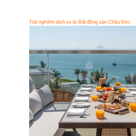
Trải nghiệm dịch vụ từ Bất động sản Châu Đức