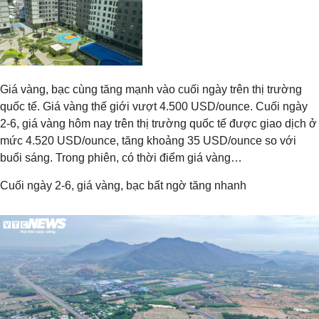
Giá vàng, bạc cùng tăng mạnh vào cuối ngày trên thị trường
quốc tế. Giá vàng thế giới vượt 4.500 USD/ounce. Cuối ngày
2-6, giá vàng hôm nay trên thị trường quốc tế được giao dịch ở
mức 4.520 USD/ounce, tăng khoảng 35 USD/ounce so với
buổi sáng. Trong phiên, có thời điểm giá vàng…
Cuối ngày 2-6, giá vàng, bạc bất ngờ tăng nhanh