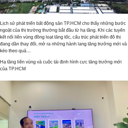
Lịch sử phát triển bất động sản TP.HCM cho thấy những bước
ngoặt của thị trường thường bắt đầu từ hạ tầng. Khi các tuyến
kết nối liên vùng đồng loạt tăng tốc, cấu trúc phát triển đô thị
đang dần thay đổi, mở ra những hành lang tăng trưởng mới và
kéo theo quá…
Hạ tầng liên vùng và cuộc tái định hình cực tăng trưởng mới
của TP.HCM