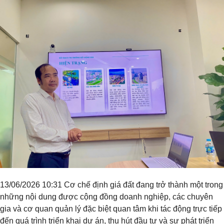
13/06/2026 10:31 Cơ chế định giá đất đang trở thành một trong
những nội dung được cộng đồng doanh nghiệp, các chuyên
gia và cơ quan quản lý đặc biệt quan tâm khi tác động trực tiếp
đến quá trình triển khai dự án, thu hút đầu tư và sự phát triển