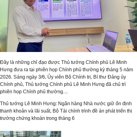
Đây là những chỉ đạo được Thủ tướng Chính phủ Lê Minh
Hưng đưa ra tại phiên họp Chính phủ thường kỳ tháng 5 năm
2026. Sáng ngày 3/6, Ủy viên Bộ Chính trị, Bí thư Đảng ủy
Chính phủ, Thủ tướng Chính phủ Lê Minh Hưng đã chủ trì
phiên họp Chính phủ thường…
Thủ tướng Lê Minh Hưng: Ngân hàng Nhà nước giữ ổn định
thanh khoản và lãi suất, Bộ Tài chính trình đề án phát triển thị
trường chứng khoán trong tháng 6