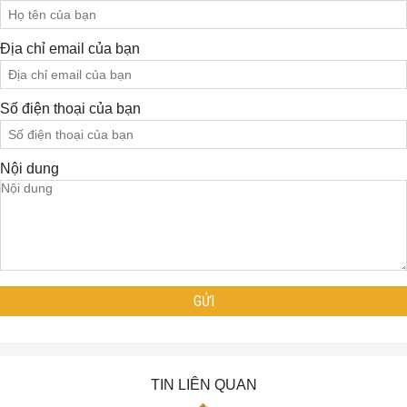
Địa chỉ email của bạn
Số điện thoại của bạn
Nội dung
TIN LIÊN QUAN