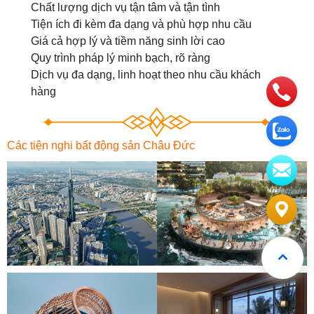
Chất lượng dịch vụ tận tâm và tận tình
Tiện ích đi kèm đa dạng và phù hợp nhu cầu
Giá cả hợp lý và tiềm năng sinh lời cao
Quy trình pháp lý minh bạch, rõ ràng
Dịch vụ đa dạng, linh hoạt theo nhu cầu khách
hàng
Các tiện nghi bất động sản Châu Đức