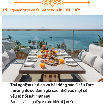
Trải nghiệm dịch vụ từ Bất động sản Châu Đức
Trải nghiệm từ dịch vụ bất động sản Châu Đức
thường được đánh giá cao nhờ vào một số
yếu tố nổi bật như sau:
Sự chuyên nghiệp và am hiểu thị trường