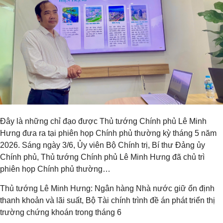
Đây là những chỉ đạo được Thủ tướng Chính phủ Lê Minh
Hưng đưa ra tại phiên họp Chính phủ thường kỳ tháng 5 năm
2026. Sáng ngày 3/6, Ủy viên Bộ Chính trị, Bí thư Đảng ủy
Chính phủ, Thủ tướng Chính phủ Lê Minh Hưng đã chủ trì
phiên họp Chính phủ thường…
Thủ tướng Lê Minh Hưng: Ngân hàng Nhà nước giữ ổn định
thanh khoản và lãi suất, Bộ Tài chính trình đề án phát triển thị
trường chứng khoán trong tháng 6