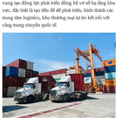
vọng tạo động lực phát triển đồng bộ cơ sở hạ tầng khu
vực, đặc biệt là tạo tiền đề để phát triển, hình thành các
trung tâm logistics, khu thương mại tự do kết nối với
cảng trung chuyển quốc tế.