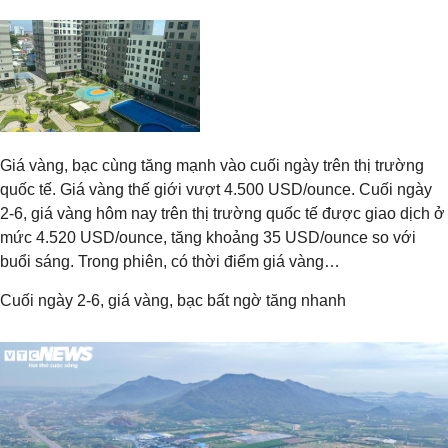
Giá vàng, bạc cùng tăng mạnh vào cuối ngày trên thị trường
quốc tế. Giá vàng thế giới vượt 4.500 USD/ounce. Cuối ngày
2-6, giá vàng hôm nay trên thị trường quốc tế được giao dịch ở
mức 4.520 USD/ounce, tăng khoảng 35 USD/ounce so với
buổi sáng. Trong phiên, có thời điểm giá vàng…
Cuối ngày 2-6, giá vàng, bạc bất ngờ tăng nhanh