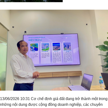
Tiêu đề widget
13/06/2026 10:31 Cơ chế định giá đất đang trở thành một trong
những nội dung được cộng đồng doanh nghiệp, các chuyên