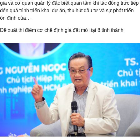
gia và cơ quan quản lý đặc biệt quan tâm khi tác động trực tiếp
đến quá trình triển khai dự án, thu hút đầu tư và sự phát triển
ổn định của…
Đề xuất thí điểm cơ chế định giá đất mới tại 8 tỉnh thành