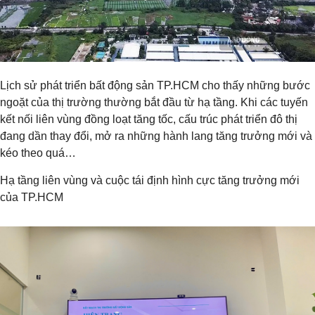
Lịch sử phát triển bất động sản TP.HCM cho thấy những bước
ngoặt của thị trường thường bắt đầu từ hạ tầng. Khi các tuyến
kết nối liên vùng đồng loạt tăng tốc, cấu trúc phát triển đô thị
đang dần thay đổi, mở ra những hành lang tăng trưởng mới và
kéo theo quá…
Hạ tầng liên vùng và cuộc tái định hình cực tăng trưởng mới
của TP.HCM