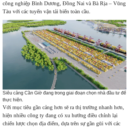
công nghiệp Bình Dương, Đồng Nai và Bà Rịa – Vũng
Tàu với các tuyến vận tải biển toàn cầu.
Siêu cảng Cần Giờ đang trong giai đoạn chọn nhà đầu tư để
thực hiện.
Với mục tiêu gần cảng hơn sẽ ra thị trường nhanh hơn,
hiện nhiều công ty đang có xu hướng điều chỉnh lại
chiến lược chọn địa điểm, dựa trên sự gần gũi với các