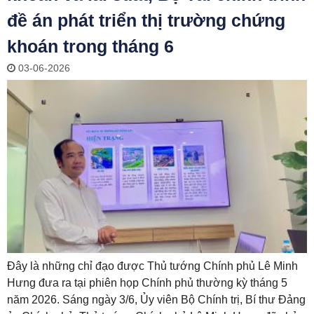
đề án phát triển thị trường chứng
khoán trong tháng 6
03-06-2026
Đây là những chỉ đạo được Thủ tướng Chính phủ Lê Minh
Hưng đưa ra tại phiên họp Chính phủ thường kỳ tháng 5
năm 2026. Sáng ngày 3/6, Ủy viên Bộ Chính trị, Bí thư Đảng