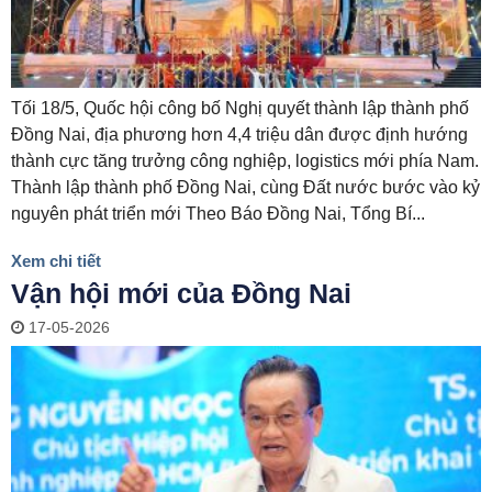
Tối 18/5, Quốc hội công bố Nghị quyết thành lập thành phố
Đồng Nai, địa phương hơn 4,4 triệu dân được định hướng
thành cực tăng trưởng công nghiệp, logistics mới phía Nam.
Thành lập thành phố Đồng Nai, cùng Đất nước bước vào kỷ
nguyên phát triển mới Theo Báo Đồng Nai, Tổng Bí...
Xem chi tiết
Vận hội mới của Đồng Nai
17-05-2026