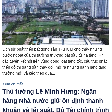
Lịch sử phát triển bất động sản TP.HCM cho thấy những
bước ngoặt của thị trường thường bắt đầu từ hạ tầng. Khi
các tuyến kết nối liên vùng đồng loạt tăng tốc, cấu trúc phát
triển đô thị đang dần thay đổi, mở ra những hành lang tăng
trưởng mới và kéo theo quá...
Xem chi tiết
Thủ tướng Lê Minh Hưng: Ngân
hàng Nhà nước giữ ổn định thanh
khoản và lãi suất, Bộ Tài chính trình