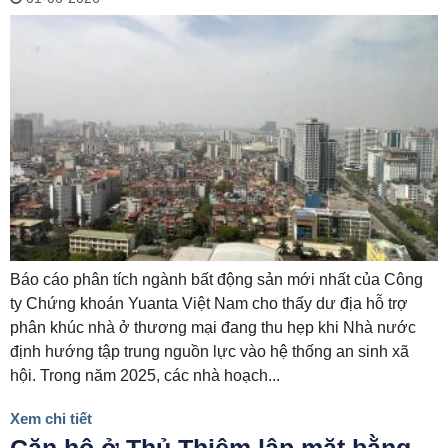
Báo cáo phân tích ngành bất động sản mới nhất của Công
ty Chứng khoán Yuanta Việt Nam cho thấy dư địa hỗ trợ
phân khúc nhà ở thương mại đang thu hẹp khi Nhà nước
định hướng tập trung nguồn lực vào hệ thống an sinh xã
hội. Trong năm 2025, các nhà hoạch...
Xem chi tiết