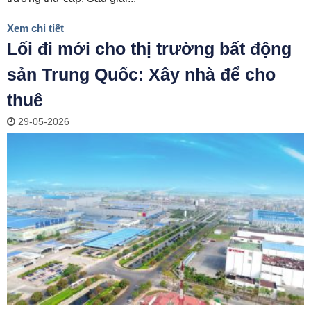
Xem chi tiết
Lối đi mới cho thị trường bất động
sản Trung Quốc: Xây nhà để cho
thuê
29-05-2026