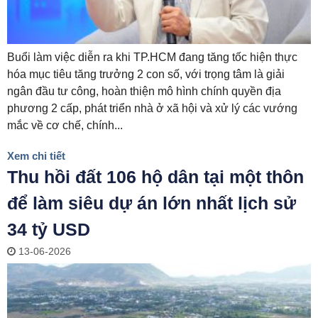
Buổi làm việc diễn ra khi TP.HCM đang tăng tốc hiện thực
hóa mục tiêu tăng trưởng 2 con số, với trọng tâm là giải
ngân đầu tư công, hoàn thiện mô hình chính quyền địa
phương 2 cấp, phát triển nhà ở xã hội và xử lý các vướng
mắc về cơ chế, chính...
Xem chi tiết
Thu hồi đất 106 hộ dân tại một thôn
để làm siêu dự án lớn nhất lịch sử
34 tỷ USD
13-06-2026