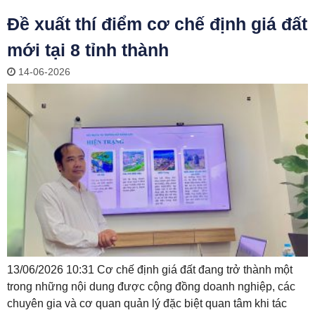
Đề xuất thí điểm cơ chế định giá đất
mới tại 8 tỉnh thành
14-06-2026
13/06/2026 10:31 Cơ chế định giá đất đang trở thành một
trong những nội dung được cộng đồng doanh nghiệp, các
chuyên gia và cơ quan quản lý đặc biệt quan tâm khi tác