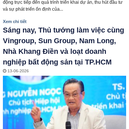
động trực tiếp đến quá trình triển khai dự án, thu hút đầu tư
và sự phát triển ổn định của...
Xem chi tiết
Sáng nay, Thủ tướng làm việc cùng
Vingroup, Sun Group, Nam Long,
Nhà Khang Điền và loạt doanh
nghiệp bất động sản tại TP.HCM
13-06-2026