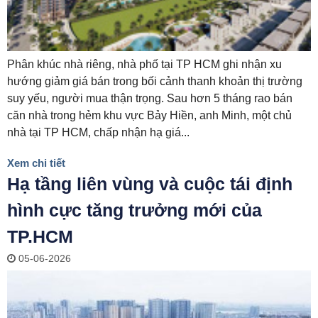
Phân khúc nhà riêng, nhà phố tại TP HCM ghi nhận xu
hướng giảm giá bán trong bối cảnh thanh khoản thị trường
suy yếu, người mua thận trọng. Sau hơn 5 tháng rao bán
căn nhà trong hẻm khu vực Bảy Hiền, anh Minh, một chủ
nhà tại TP HCM, chấp nhận hạ giá...
Xem chi tiết
Hạ tầng liên vùng và cuộc tái định
hình cực tăng trưởng mới của
TP.HCM
05-06-2026