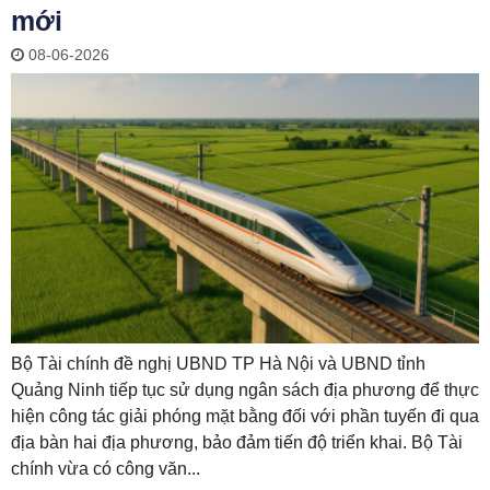
mới
08-06-2026
Bộ Tài chính đề nghị UBND TP Hà Nội và UBND tỉnh
Quảng Ninh tiếp tục sử dụng ngân sách địa phương để thực
hiện công tác giải phóng mặt bằng đối với phần tuyến đi qua
địa bàn hai địa phương, bảo đảm tiến độ triển khai. Bộ Tài
chính vừa có công văn...