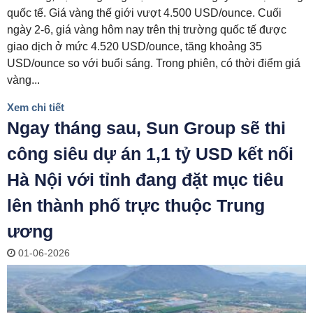
quốc tế. Giá vàng thế giới vượt 4.500 USD/ounce. Cuối
ngày 2-6, giá vàng hôm nay trên thị trường quốc tế được
giao dịch ở mức 4.520 USD/ounce, tăng khoảng 35
USD/ounce so với buổi sáng. Trong phiên, có thời điểm giá
vàng...
Xem chi tiết
Ngay tháng sau, Sun Group sẽ thi
công siêu dự án 1,1 tỷ USD kết nối
Hà Nội với tỉnh đang đặt mục tiêu
lên thành phố trực thuộc Trung
ương
01-06-2026