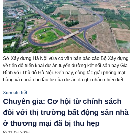
Sở Xây dựng Hà Nội vừa có văn bản báo cáo Bộ Xây dựng
về tiến độ triển khai dự án tuyến đường kết nối sân bay Gia
Bình với Thủ đô Hà Nội. Đến nay, công tác giải phóng mặt
bằng và chuẩn bị đầu tư của dự án đã ghi nhận nhiều kết...
Xem chi tiết
Chuyên gia: Cơ hội từ chính sách
đối với thị trường bất động sản nhà
ở thương mại đã bị thu hẹp
01-06-2026