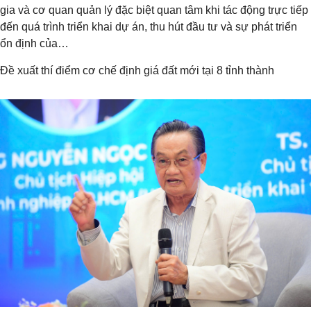
gia và cơ quan quản lý đặc biệt quan tâm khi tác động trực tiếp
đến quá trình triển khai dự án, thu hút đầu tư và sự phát triển
ổn định của…
Đề xuất thí điểm cơ chế định giá đất mới tại 8 tỉnh thành