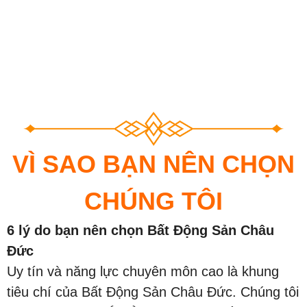
VÌ SAO BẠN NÊN CHỌN
CHÚNG TÔI
6 lý do bạn nên chọn Bất Động Sản Châu
Đức
Uy tín và năng lực chuyên môn cao là khung
tiêu chí của Bất Động Sản Châu Đức. Chúng tôi