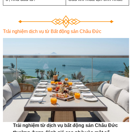
Trải nghiệm dịch vụ từ Bất động sản Châu Đức
Trải nghiệm từ dịch vụ bất động sản Châu Đức