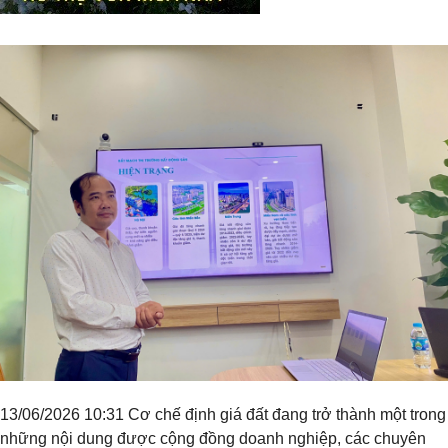
Tiêu đề widget
13/06/2026 10:31 Cơ chế định giá đất đang trở thành một trong
những nội dung được cộng đồng doanh nghiệp, các chuyên