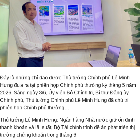
Đây là những chỉ đạo được Thủ tướng Chính phủ Lê Minh
Hưng đưa ra tại phiên họp Chính phủ thường kỳ tháng 5 năm
2026. Sáng ngày 3/6, Ủy viên Bộ Chính trị, Bí thư Đảng ủy
Chính phủ, Thủ tướng Chính phủ Lê Minh Hưng đã chủ trì
phiên họp Chính phủ thường…
Thủ tướng Lê Minh Hưng: Ngân hàng Nhà nước giữ ổn định
thanh khoản và lãi suất, Bộ Tài chính trình đề án phát triển thị
trường chứng khoán trong tháng 6