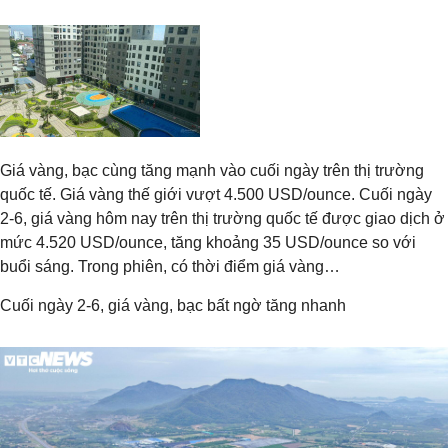
Giá vàng, bạc cùng tăng mạnh vào cuối ngày trên thị trường
quốc tế. Giá vàng thế giới vượt 4.500 USD/ounce. Cuối ngày
2-6, giá vàng hôm nay trên thị trường quốc tế được giao dịch ở
mức 4.520 USD/ounce, tăng khoảng 35 USD/ounce so với
buổi sáng. Trong phiên, có thời điểm giá vàng…
Cuối ngày 2-6, giá vàng, bạc bất ngờ tăng nhanh