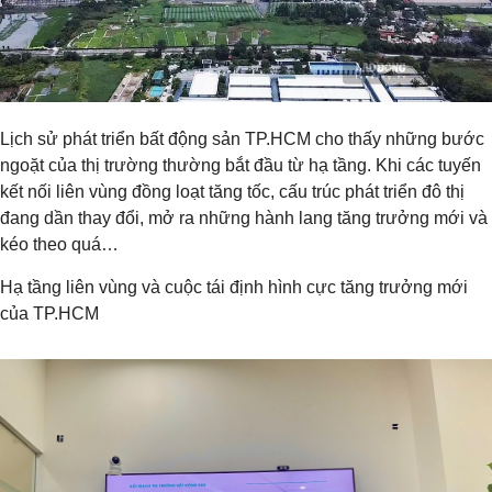
Lịch sử phát triển bất động sản TP.HCM cho thấy những bước
ngoặt của thị trường thường bắt đầu từ hạ tầng. Khi các tuyến
kết nối liên vùng đồng loạt tăng tốc, cấu trúc phát triển đô thị
đang dần thay đổi, mở ra những hành lang tăng trưởng mới và
kéo theo quá…
Hạ tầng liên vùng và cuộc tái định hình cực tăng trưởng mới
của TP.HCM