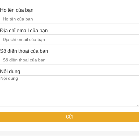
Họ tên của bạn
Địa chỉ email của bạn
Số điện thoại của bạn
Nội dung