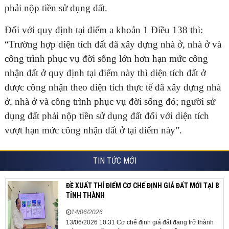
phải nộp tiền sử dụng đất.
Đối với quy định tại điểm a khoản 1 Điều 138 thì:
“Trường hợp diện tích đất đã xây dựng nhà ở, nhà ở và
công trình phục vụ đời sống lớn hơn hạn mức công
nhận đất ở quy định tại điểm này thì diện tích đất ở
được công nhận theo diện tích thực tế đã xây dựng nhà
ở, nhà ở và công trình phục vụ đời sống đó; người sử
dụng đất phải nộp tiền sử dụng đất đối với diện tích
vượt hạn mức công nhận đất ở tại điểm này”.
TIN TỨC MỚI
ĐỀ XUẤT THÍ ĐIỂM CƠ CHẾ ĐỊNH GIÁ ĐẤT MỚI TẠI 8
TỈNH THÀNH
14/06/2026
13/06/2026 10:31 Cơ chế định giá đất đang trở thành