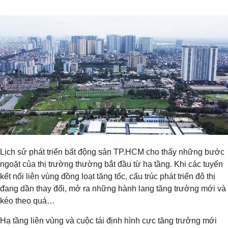
Lịch sử phát triển bất động sản TP.HCM cho thấy những bước
ngoặt của thị trường thường bắt đầu từ hạ tầng. Khi các tuyến
kết nối liên vùng đồng loạt tăng tốc, cấu trúc phát triển đô thị
đang dần thay đổi, mở ra những hành lang tăng trưởng mới và
kéo theo quá…
Hạ tầng liên vùng và cuộc tái định hình cực tăng trưởng mới