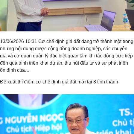
13/06/2026 10:31 Cơ chế định giá đất đang trở thành một trong
những nội dung được cộng đồng doanh nghiệp, các chuyên
gia và cơ quan quản lý đặc biệt quan tâm khi tác động trực tiếp
đến quá trình triển khai dự án, thu hút đầu tư và sự phát triển
ổn định của…
Đề xuất thí điểm cơ chế định giá đất mới tại 8 tỉnh thành