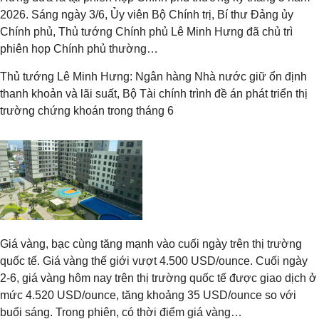
2026. Sáng ngày 3/6, Ủy viên Bộ Chính trị, Bí thư Đảng ủy
Chính phủ, Thủ tướng Chính phủ Lê Minh Hưng đã chủ trì
phiên họp Chính phủ thường…
Thủ tướng Lê Minh Hưng: Ngân hàng Nhà nước giữ ổn định
thanh khoản và lãi suất, Bộ Tài chính trình đề án phát triển thị
trường chứng khoán trong tháng 6
Giá vàng, bạc cùng tăng mạnh vào cuối ngày trên thị trường
quốc tế. Giá vàng thế giới vượt 4.500 USD/ounce. Cuối ngày
2-6, giá vàng hôm nay trên thị trường quốc tế được giao dịch ở
mức 4.520 USD/ounce, tăng khoảng 35 USD/ounce so với
buổi sáng. Trong phiên, có thời điểm giá vàng…