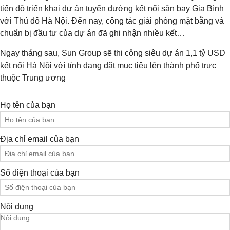
tiến độ triển khai dự án tuyến đường kết nối sân bay Gia Bình
với Thủ đô Hà Nội. Đến nay, công tác giải phóng mặt bằng và
chuẩn bị đầu tư của dự án đã ghi nhận nhiều kết…
Ngay tháng sau, Sun Group sẽ thi công siêu dự án 1,1 tỷ USD
kết nối Hà Nội với tỉnh đang đặt mục tiêu lên thành phố trực
thuộc Trung ương
Họ tên của bạn
Địa chỉ email của bạn
Số điện thoại của bạn
Nội dung