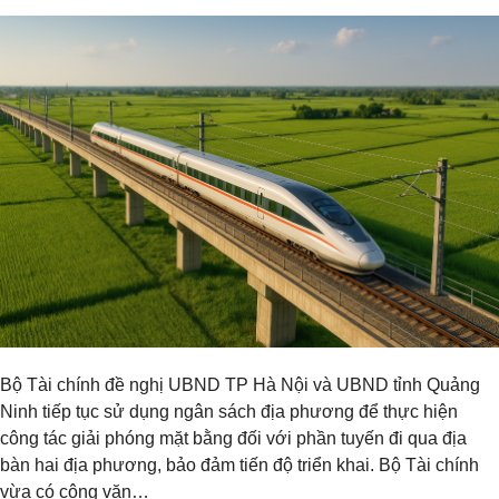
Bộ Tài chính đề nghị UBND TP Hà Nội và UBND tỉnh Quảng
Ninh tiếp tục sử dụng ngân sách địa phương để thực hiện
công tác giải phóng mặt bằng đối với phần tuyến đi qua địa
bàn hai địa phương, bảo đảm tiến độ triển khai. Bộ Tài chính
vừa có công văn…