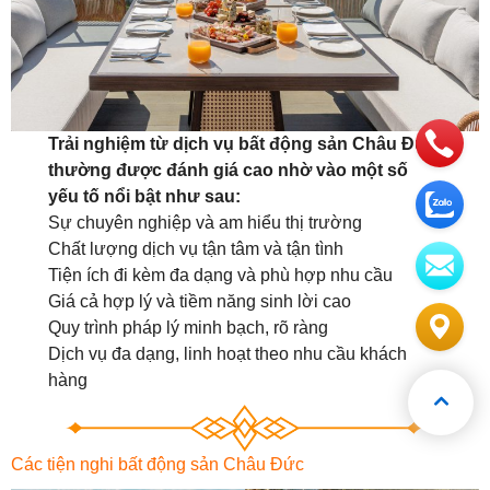
Trải nghiệm từ dịch vụ bất động sản Châu Đức
thường được đánh giá cao nhờ vào một số
yếu tố nổi bật như sau:
Sự chuyên nghiệp và am hiểu thị trường
Chất lượng dịch vụ tận tâm và tận tình
Tiện ích đi kèm đa dạng và phù hợp nhu cầu
Giá cả hợp lý và tiềm năng sinh lời cao
Quy trình pháp lý minh bạch, rõ ràng
Dịch vụ đa dạng, linh hoạt theo nhu cầu khách
hàng
Các tiện nghi bất động sản Châu Đức