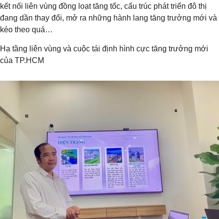
kết nối liên vùng đồng loạt tăng tốc, cấu trúc phát triển đô thị
đang dần thay đổi, mở ra những hành lang tăng trưởng mới và
kéo theo quá…
Hạ tầng liên vùng và cuộc tái định hình cực tăng trưởng mới
của TP.HCM