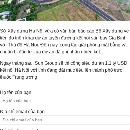
Sở Xây dựng Hà Nội vừa có văn bản báo cáo Bộ Xây dựng về
tiến độ triển khai dự án tuyến đường kết nối sân bay Gia Bình
với Thủ đô Hà Nội. Đến nay, công tác giải phóng mặt bằng và
chuẩn bị đầu tư của dự án đã ghi nhận nhiều kết…
Ngay tháng sau, Sun Group sẽ thi công siêu dự án 1,1 tỷ USD
kết nối Hà Nội với tỉnh đang đặt mục tiêu lên thành phố trực
thuộc Trung ương
Họ tên của bạn
Địa chỉ email của bạn