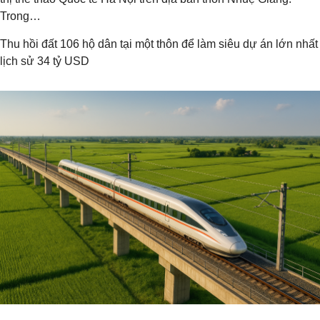
Trong…
Thu hồi đất 106 hộ dân tại một thôn để làm siêu dự án lớn nhất
lịch sử 34 tỷ USD