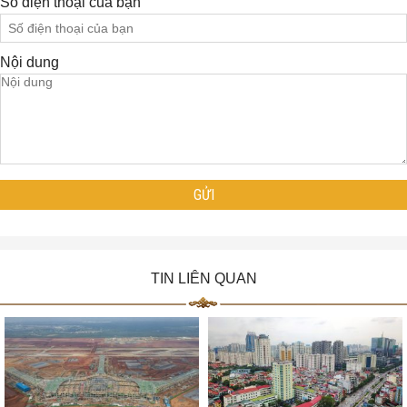
Số điện thoại của bạn
Nội dung
TIN LIÊN QUAN