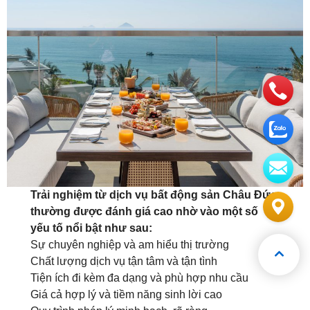
Trải nghiệm từ dịch vụ bất động sản Châu Đức
thường được đánh giá cao nhờ vào một số
yếu tố nổi bật như sau:
Sự chuyên nghiệp và am hiểu thị trường
Chất lượng dịch vụ tận tâm và tận tình
Tiện ích đi kèm đa dạng và phù hợp nhu cầu
Giá cả hợp lý và tiềm năng sinh lời cao