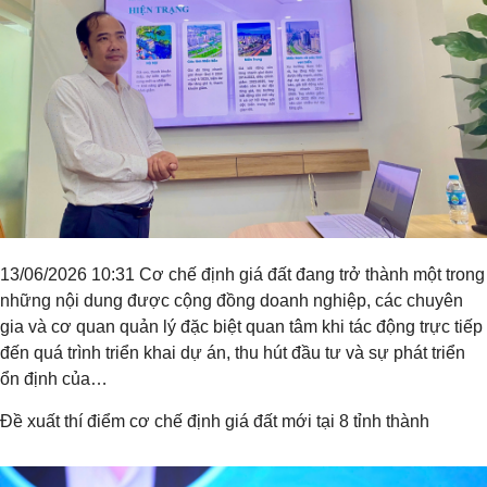
13/06/2026 10:31 Cơ chế định giá đất đang trở thành một trong
những nội dung được cộng đồng doanh nghiệp, các chuyên
gia và cơ quan quản lý đặc biệt quan tâm khi tác động trực tiếp
đến quá trình triển khai dự án, thu hút đầu tư và sự phát triển
ổn định của…
Đề xuất thí điểm cơ chế định giá đất mới tại 8 tỉnh thành