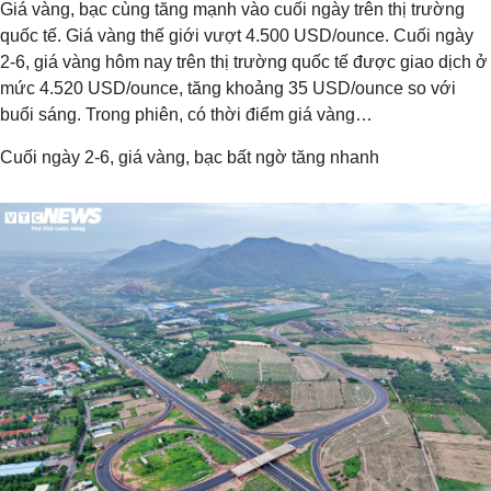
Giá vàng, bạc cùng tăng mạnh vào cuối ngày trên thị trường
quốc tế. Giá vàng thế giới vượt 4.500 USD/ounce. Cuối ngày
2-6, giá vàng hôm nay trên thị trường quốc tế được giao dịch ở
mức 4.520 USD/ounce, tăng khoảng 35 USD/ounce so với
buổi sáng. Trong phiên, có thời điểm giá vàng…
Cuối ngày 2-6, giá vàng, bạc bất ngờ tăng nhanh