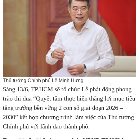
Thủ tướng Chính phủ Lê Minh Hưng
Sáng 13/6, TP.HCM sẽ tổ chức Lễ phát động phong
trào thi đua “Quyết tâm thực hiện thắng lợi mục tiêu
tăng trưởng bền vững 2 con số giai đoạn 2026 –
2030” kết hợp chương trình làm việc của Thủ tướng
Chính phủ với lãnh đạo thành phố.