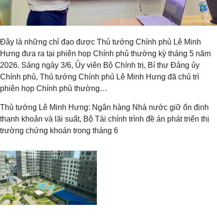
Đây là những chỉ đạo được Thủ tướng Chính phủ Lê Minh
Hưng đưa ra tại phiên họp Chính phủ thường kỳ tháng 5 năm
2026. Sáng ngày 3/6, Ủy viên Bộ Chính trị, Bí thư Đảng ủy
Chính phủ, Thủ tướng Chính phủ Lê Minh Hưng đã chủ trì
phiên họp Chính phủ thường…
Thủ tướng Lê Minh Hưng: Ngân hàng Nhà nước giữ ổn định
thanh khoản và lãi suất, Bộ Tài chính trình đề án phát triển thị
trường chứng khoán trong tháng 6