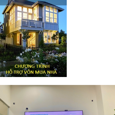
Tiêu đề widget