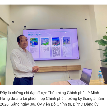
Đây là những chỉ đạo được Thủ tướng Chính phủ Lê Minh
Hưng đưa ra tại phiên họp Chính phủ thường kỳ tháng 5 năm
2026. Sáng ngày 3/6, Ủy viên Bộ Chính trị, Bí thư Đảng ủy