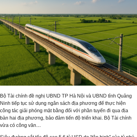
Bộ Tài chính đề nghị UBND TP Hà Nội và UBND tỉnh Quảng
Ninh tiếp tục sử dụng ngân sách địa phương để thực hiện
công tác giải phóng mặt bằng đối với phần tuyến đi qua địa
bàn hai địa phương, bảo đảm tiến độ triển khai. Bộ Tài chính
vừa có công văn…