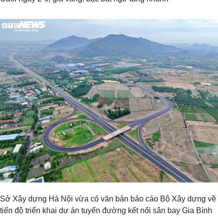
Sở Xây dựng Hà Nội vừa có văn bản báo cáo Bộ Xây dựng về
tiến độ triển khai dự án tuyến đường kết nối sân bay Gia Bình