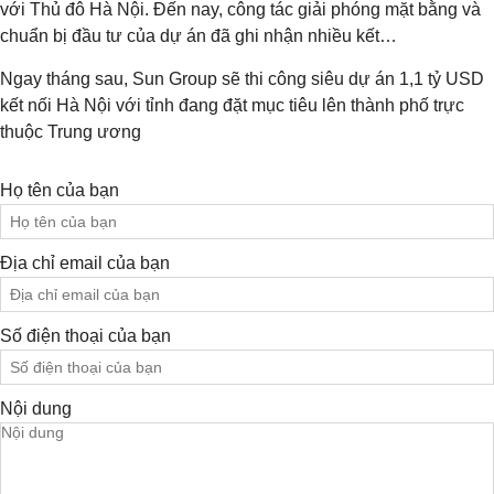
với Thủ đô Hà Nội. Đến nay, công tác giải phóng mặt bằng và
chuẩn bị đầu tư của dự án đã ghi nhận nhiều kết…
Ngay tháng sau, Sun Group sẽ thi công siêu dự án 1,1 tỷ USD
kết nối Hà Nội với tỉnh đang đặt mục tiêu lên thành phố trực
thuộc Trung ương
Họ tên của bạn
Địa chỉ email của bạn
Số điện thoại của bạn
Nội dung