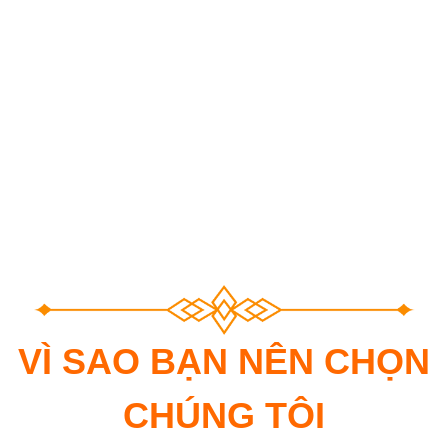
VÌ SAO BẠN NÊN CHỌN
CHÚNG TÔI