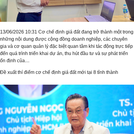
13/06/2026 10:31 Cơ chế định giá đất đang trở thành một trong
những nội dung được cộng đồng doanh nghiệp, các chuyên
gia và cơ quan quản lý đặc biệt quan tâm khi tác động trực tiếp
đến quá trình triển khai dự án, thu hút đầu tư và sự phát triển
ổn định của…
Đề xuất thí điểm cơ chế định giá đất mới tại 8 tỉnh thành