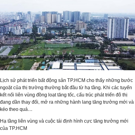
Lịch sử phát triển bất động sản TP.HCM cho thấy những bước
ngoặt của thị trường thường bắt đầu từ hạ tầng. Khi các tuyến
kết nối liên vùng đồng loạt tăng tốc, cấu trúc phát triển đô thị
đang dần thay đổi, mở ra những hành lang tăng trưởng mới và
kéo theo quá…
Hạ tầng liên vùng và cuộc tái định hình cực tăng trưởng mới
của TP.HCM