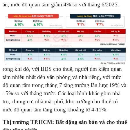
án, mức độ quan tâm giảm 4% so với tháng 6/2025.
rong khi đó, với BĐS cho thuê, người tìm kiếm quan
tâm nhiều nhất đến văn phòng và nhà riêng, với mức
độ quan tâm trong tháng 7 tăng trưởng lần lượt 19% và
15% so với tháng trước. Các loại hình khác gồm nhà
trọ, chung cư, nhà mặt phố, kho xưởng cho thuê có
mức độ quan tâm tăng trong khoảng từ 4-11%.
Thị trường TP.HCM: Bất động sản bán và cho thuê