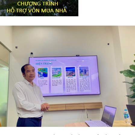
Tiêu đề widget