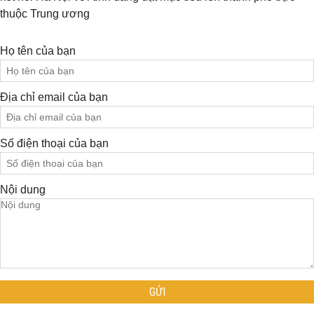
thuộc Trung ương
Họ tên của bạn
Địa chỉ email của bạn
Số điện thoại của bạn
Nội dung