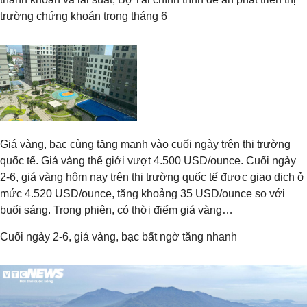
trường chứng khoán trong tháng 6
Giá vàng, bạc cùng tăng mạnh vào cuối ngày trên thị trường
quốc tế. Giá vàng thế giới vượt 4.500 USD/ounce. Cuối ngày
2-6, giá vàng hôm nay trên thị trường quốc tế được giao dịch ở
mức 4.520 USD/ounce, tăng khoảng 35 USD/ounce so với
buổi sáng. Trong phiên, có thời điểm giá vàng…
Cuối ngày 2-6, giá vàng, bạc bất ngờ tăng nhanh