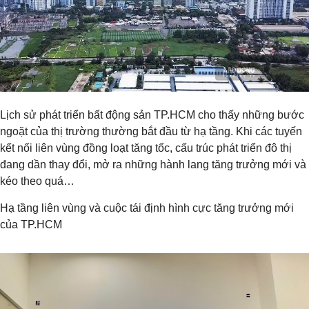
Lịch sử phát triển bất động sản TP.HCM cho thấy những bước
ngoặt của thị trường thường bắt đầu từ hạ tầng. Khi các tuyến
kết nối liên vùng đồng loạt tăng tốc, cấu trúc phát triển đô thị
đang dần thay đổi, mở ra những hành lang tăng trưởng mới và
kéo theo quá…
Hạ tầng liên vùng và cuộc tái định hình cực tăng trưởng mới
của TP.HCM