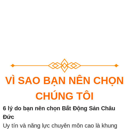
VÌ SAO BẠN NÊN CHỌN
CHÚNG TÔI
6 lý do bạn nên chọn Bất Động Sản Châu
Đức
Uy tín và năng lực chuyên môn cao là khung