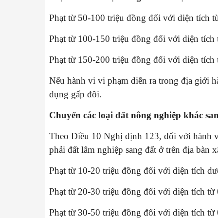
Phạt từ 50-100 triệu đồng đối với diện tích 
Phạt từ 100-150 triệu đồng đối với diện tích
Phạt từ 150-200 triệu đồng đối với diện tích t
Nếu hành vi vi phạm diễn ra trong địa giới 
dụng gấp đôi.
Chuyển các loại đất nông nghiệp khác san
Theo Điều 10 Nghị định 123, đối với hành v
phải đất lâm nghiệp sang đất ở trên địa bàn 
Phạt từ 10-20 triệu đồng đối với diện tích dư
Phạt từ 20-30 triệu đồng đối với diện tích t
Phạt từ 30-50 triệu đồng đối với diện tích t