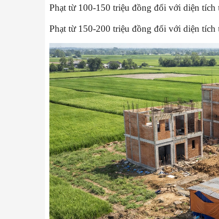
Phạt từ 100-150 triệu đồng đối với diện tích
Phạt từ 150-200 triệu đồng đối với diện tích t