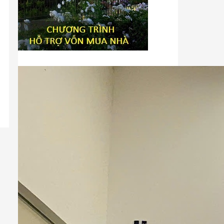
Tiêu đề widget