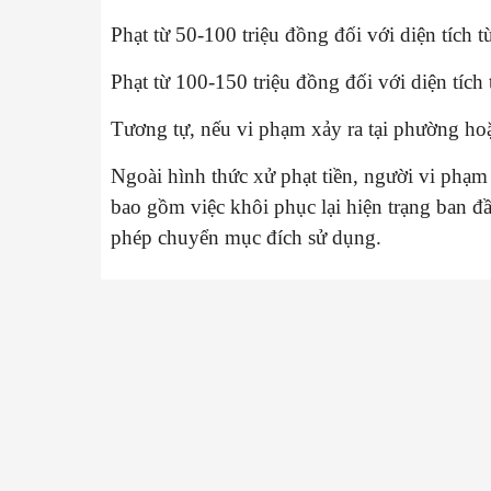
Phạt từ 50-100 triệu đồng đối với diện tích 
Phạt từ 100-150 triệu đồng đối với diện tích t
Tương tự, nếu vi phạm xảy ra tại phường hoặc
Ngoài hình thức xử phạt tiền, người vi phạm
bao gồm việc khôi phục lại hiện trạng ban 
phép chuyển mục đích sử dụng.