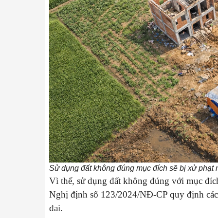
Sử dụng đất không đúng mục đích sẽ bị xử phạt
Vì thế, sử dụng đất không đúng với mục đích
Nghị định số 123/2024/NĐ-CP quy định các b
đai.