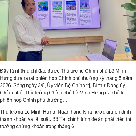
Đây là những chỉ đạo được Thủ tướng Chính phủ Lê Minh
Hưng đưa ra tại phiên họp Chính phủ thường kỳ tháng 5 năm
2026. Sáng ngày 3/6, Ủy viên Bộ Chính trị, Bí thư Đảng ủy
Chính phủ, Thủ tướng Chính phủ Lê Minh Hưng đã chủ trì
phiên họp Chính phủ thường…
Thủ tướng Lê Minh Hưng: Ngân hàng Nhà nước giữ ổn định
thanh khoản và lãi suất, Bộ Tài chính trình đề án phát triển thị
trường chứng khoán trong tháng 6