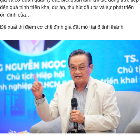
đến quá trình triển khai dự án, thu hút đầu tư và sự phát triển
ổn định của…
Đề xuất thí điểm cơ chế định giá đất mới tại 8 tỉnh thành