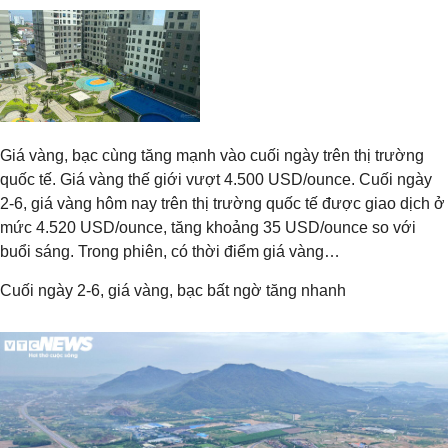
Giá vàng, bạc cùng tăng mạnh vào cuối ngày trên thị trường
quốc tế. Giá vàng thế giới vượt 4.500 USD/ounce. Cuối ngày
2-6, giá vàng hôm nay trên thị trường quốc tế được giao dịch ở
mức 4.520 USD/ounce, tăng khoảng 35 USD/ounce so với
buổi sáng. Trong phiên, có thời điểm giá vàng…
Cuối ngày 2-6, giá vàng, bạc bất ngờ tăng nhanh