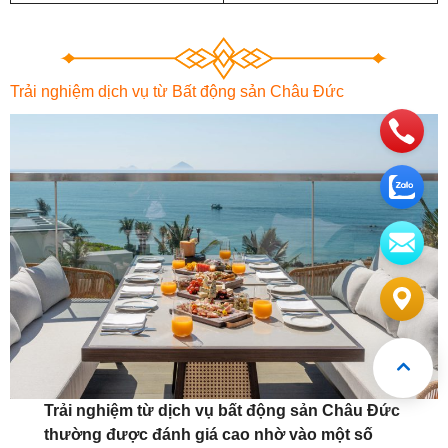
Trải nghiệm dịch vụ từ Bất động sản Châu Đức
Trải nghiệm từ dịch vụ bất động sản Châu Đức
thường được đánh giá cao nhờ vào một số