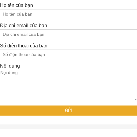
Họ tên của bạn
Địa chỉ email của bạn
Số điện thoại của bạn
Nội dung