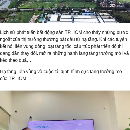
Lịch sử phát triển bất động sản TP.HCM cho thấy những bước
ngoặt của thị trường thường bắt đầu từ hạ tầng. Khi các tuyến
kết nối liên vùng đồng loạt tăng tốc, cấu trúc phát triển đô thị
đang dần thay đổi, mở ra những hành lang tăng trưởng mới và
kéo theo quá…
Hạ tầng liên vùng và cuộc tái định hình cực tăng trưởng mới
của TP.HCM