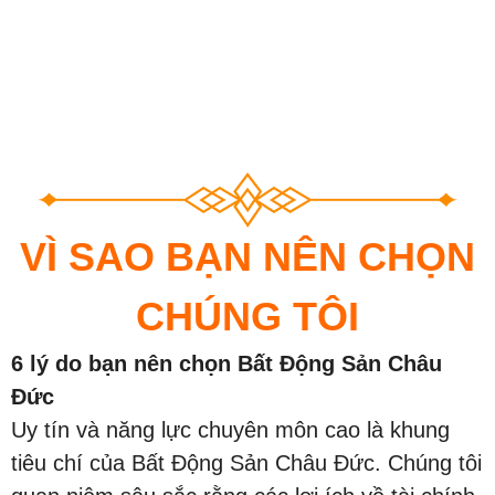
VÌ SAO BẠN NÊN CHỌN
CHÚNG TÔI
6 lý do bạn nên chọn Bất Động Sản Châu
Đức
Uy tín và năng lực chuyên môn cao là khung
tiêu chí của Bất Động Sản Châu Đức. Chúng tôi