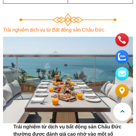
Trải nghiệm dịch vụ từ Bất động sản Châu Đức
Trải nghiệm từ dịch vụ bất động sản Châu Đức
thường được đánh giá cao nhờ vào một số