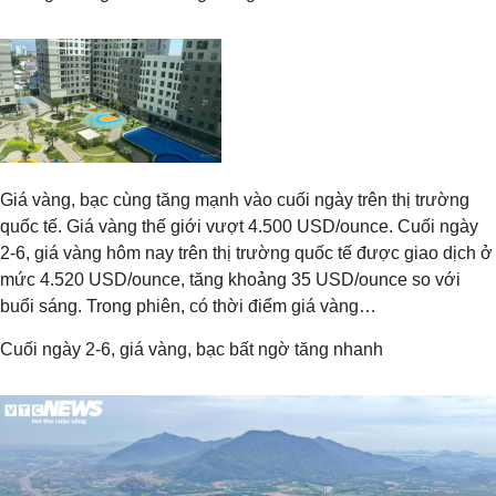
Giá vàng, bạc cùng tăng mạnh vào cuối ngày trên thị trường
quốc tế. Giá vàng thế giới vượt 4.500 USD/ounce. Cuối ngày
2-6, giá vàng hôm nay trên thị trường quốc tế được giao dịch ở
mức 4.520 USD/ounce, tăng khoảng 35 USD/ounce so với
buổi sáng. Trong phiên, có thời điểm giá vàng…
Cuối ngày 2-6, giá vàng, bạc bất ngờ tăng nhanh