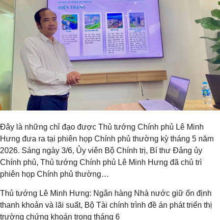
Đây là những chỉ đạo được Thủ tướng Chính phủ Lê Minh
Hưng đưa ra tại phiên họp Chính phủ thường kỳ tháng 5 năm
2026. Sáng ngày 3/6, Ủy viên Bộ Chính trị, Bí thư Đảng ủy
Chính phủ, Thủ tướng Chính phủ Lê Minh Hưng đã chủ trì
phiên họp Chính phủ thường…
Thủ tướng Lê Minh Hưng: Ngân hàng Nhà nước giữ ổn định
thanh khoản và lãi suất, Bộ Tài chính trình đề án phát triển thị
trường chứng khoán trong tháng 6