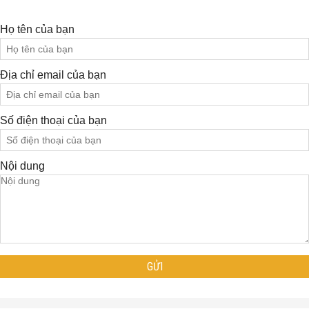
Họ tên của bạn
Địa chỉ email của bạn
Số điện thoại của bạn
Nội dung