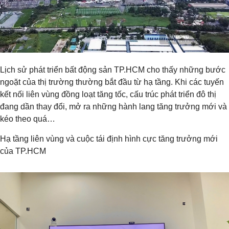
Lịch sử phát triển bất động sản TP.HCM cho thấy những bước
ngoặt của thị trường thường bắt đầu từ hạ tầng. Khi các tuyến
kết nối liên vùng đồng loạt tăng tốc, cấu trúc phát triển đô thị
đang dần thay đổi, mở ra những hành lang tăng trưởng mới và
kéo theo quá…
Hạ tầng liên vùng và cuộc tái định hình cực tăng trưởng mới
của TP.HCM