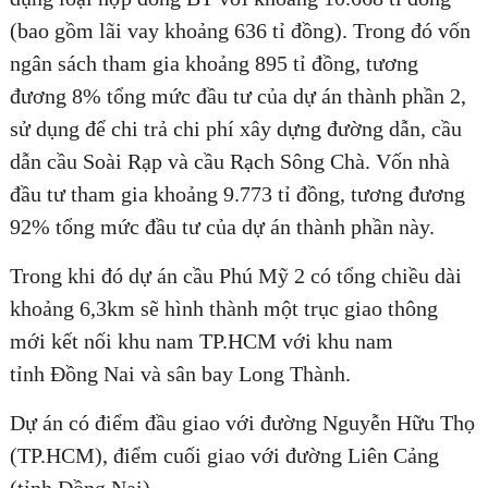
(bao gồm lãi vay khoảng 636 tỉ đồng). Trong đó vốn
ngân sách tham gia khoảng 895 tỉ đồng, tương
đương 8% tổng mức đầu tư của dự án thành phần 2,
sử dụng để chi trả chi phí xây dựng đường dẫn, cầu
dẫn cầu Soài Rạp và cầu Rạch Sông Chà. Vốn nhà
đầu tư tham gia khoảng 9.773 tỉ đồng, tương đương
92% tổng mức đầu tư của dự án thành phần này.
Trong khi đó dự án cầu Phú Mỹ 2 có tổng chiều dài
khoảng 6,3km sẽ hình thành một trục giao thông
mới kết nối khu nam TP.HCM với khu nam
tỉnh Đồng Nai và sân bay Long Thành.
Dự án có điểm đầu giao với đường Nguyễn Hữu Thọ
(TP.HCM), điểm cuối giao với đường Liên Cảng