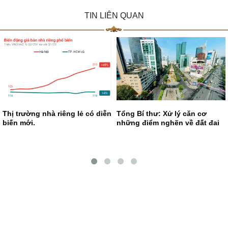
TIN LIÊN QUAN
Thị trường nhà riêng lẻ có diễn
Tổng Bí thư: Xử lý căn cơ
biến mới.
những điểm nghẽn về đất đai