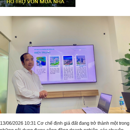
Tiêu đề widget
13/06/2026 10:31 Cơ chế định giá đất đang trở thành một trong