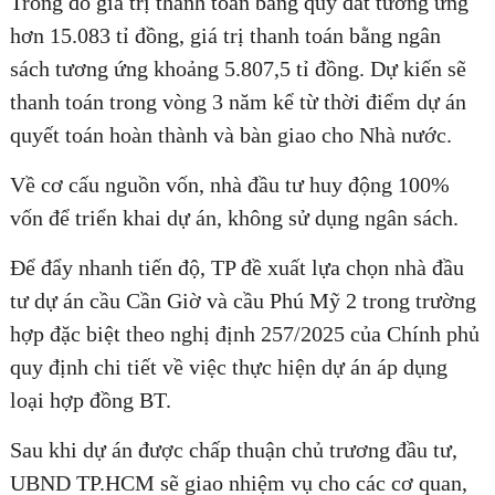
Trong đó giá trị thanh toán bằng quỹ đất tương ứng
hơn 15.083 tỉ đồng, giá trị thanh toán bằng ngân
sách tương ứng khoảng 5.807,5 tỉ đồng. Dự kiến sẽ
thanh toán trong vòng 3 năm kể từ thời điểm dự án
quyết toán hoàn thành và bàn giao cho Nhà nước.
Về cơ cấu nguồn vốn, nhà đầu tư huy động 100%
vốn để triển khai dự án, không sử dụng ngân sách.
Để đẩy nhanh tiến độ, TP đề xuất lựa chọn nhà đầu
tư dự án cầu Cần Giờ và cầu Phú Mỹ 2 trong trường
hợp đặc biệt theo nghị định 257/2025 của Chính phủ
quy định chi tiết về việc thực hiện dự án áp dụng
loại hợp đồng BT.
Sau khi dự án được chấp thuận chủ trương đầu tư,
UBND TP.HCM sẽ giao nhiệm vụ cho các cơ quan,