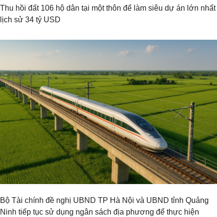
Thu hồi đất 106 hộ dân tại một thôn để làm siêu dự án lớn nhất
lịch sử 34 tỷ USD
Bộ Tài chính đề nghị UBND TP Hà Nội và UBND tỉnh Quảng
Ninh tiếp tục sử dụng ngân sách địa phương để thực hiện