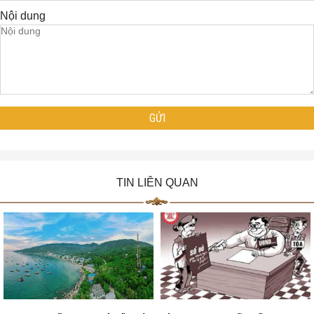
Nội dung
TIN LIÊN QUAN