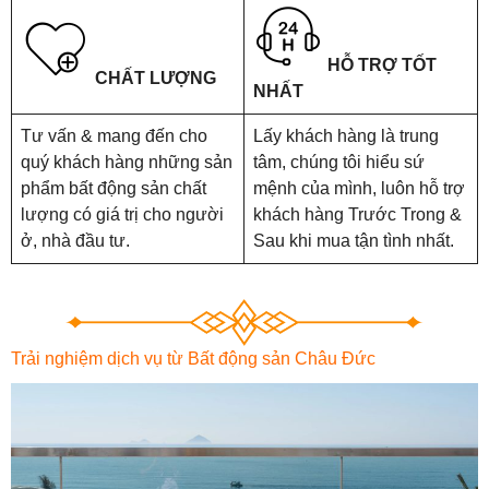
HỖ TRỢ TỐT
CHẤT LƯỢNG
NHẤT
Tư vấn & mang đến cho
Lấy khách hàng là trung
quý khách hàng những sản
tâm, chúng tôi hiểu sứ
phẩm bất động sản chất
mệnh của mình, luôn hỗ trợ
lượng có giá trị cho người
khách hàng Trước Trong &
ở, nhà đầu tư.
Sau khi mua tận tình nhất.
Trải nghiệm dịch vụ từ Bất động sản Châu Đức