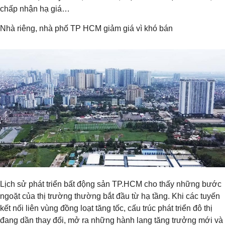
chấp nhận hạ giá…
Nhà riêng, nhà phố TP HCM giảm giá vì khó bán
Lịch sử phát triển bất động sản TP.HCM cho thấy những bước
ngoặt của thị trường thường bắt đầu từ hạ tầng. Khi các tuyến
kết nối liên vùng đồng loạt tăng tốc, cấu trúc phát triển đô thị
đang dần thay đổi, mở ra những hành lang tăng trưởng mới và