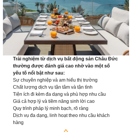
Trải nghiệm từ dịch vụ bất động sản Châu Đức
thường được đánh giá cao nhờ vào một số
yếu tố nổi bật như sau:
Sự chuyên nghiệp và am hiểu thị trường
Chất lượng dịch vụ tận tâm và tận tình
Tiện ích đi kèm đa dạng và phù hợp nhu cầu
Giá cả hợp lý và tiềm năng sinh lời cao
Quy trình pháp lý minh bạch, rõ ràng
Dịch vụ đa dạng, linh hoạt theo nhu cầu khách
hàng