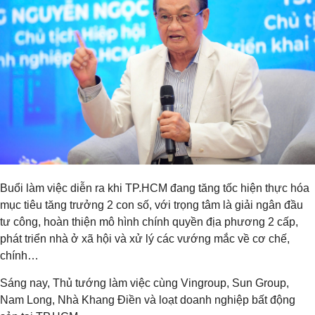
Buổi làm việc diễn ra khi TP.HCM đang tăng tốc hiện thực hóa
mục tiêu tăng trưởng 2 con số, với trọng tâm là giải ngân đầu
tư công, hoàn thiện mô hình chính quyền địa phương 2 cấp,
phát triển nhà ở xã hội và xử lý các vướng mắc về cơ chế,
chính…
Sáng nay, Thủ tướng làm việc cùng Vingroup, Sun Group,
Nam Long, Nhà Khang Điền và loạt doanh nghiệp bất động