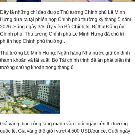
Đây là những chỉ đạo được Thủ tướng Chính phủ Lê Minh
Hưng đưa ra tại phiên họp Chính phủ thường kỳ tháng 5 năm
2026. Sáng ngày 3/6, Ủy viên Bộ Chính trị, Bí thư Đảng ủy
Chính phủ, Thủ tướng Chính phủ Lê Minh Hưng đã chủ trì
phiên họp Chính phủ thường…
Thủ tướng Lê Minh Hưng: Ngân hàng Nhà nước giữ ổn định
thanh khoản và lãi suất, Bộ Tài chính trình đề án phát triển thị
trường chứng khoán trong tháng 6
Giá vàng, bạc cùng tăng mạnh vào cuối ngày trên thị trường
quốc tế. Giá vàng thế giới vượt 4.500 USD/ounce. Cuối ngày