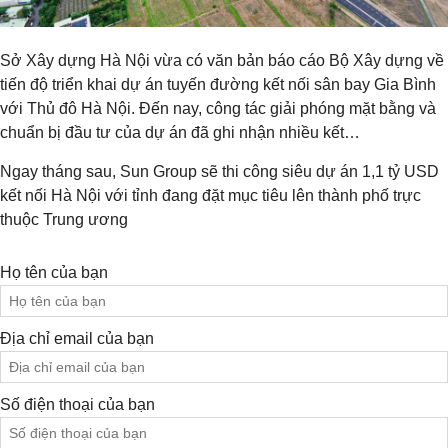
Sở Xây dựng Hà Nội vừa có văn bản báo cáo Bộ Xây dựng về
tiến độ triển khai dự án tuyến đường kết nối sân bay Gia Bình
với Thủ đô Hà Nội. Đến nay, công tác giải phóng mặt bằng và
chuẩn bị đầu tư của dự án đã ghi nhận nhiều kết…
Ngay tháng sau, Sun Group sẽ thi công siêu dự án 1,1 tỷ USD
kết nối Hà Nội với tỉnh đang đặt mục tiêu lên thành phố trực
thuộc Trung ương
Họ tên của bạn
Địa chỉ email của bạn
Số điện thoại của bạn