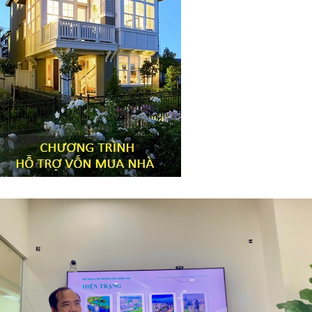
Tiêu đề widget