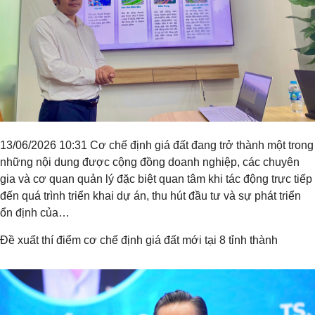
13/06/2026 10:31 Cơ chế định giá đất đang trở thành một trong
những nội dung được cộng đồng doanh nghiệp, các chuyên
gia và cơ quan quản lý đặc biệt quan tâm khi tác động trực tiếp
đến quá trình triển khai dự án, thu hút đầu tư và sự phát triển
ổn định của…
Đề xuất thí điểm cơ chế định giá đất mới tại 8 tỉnh thành