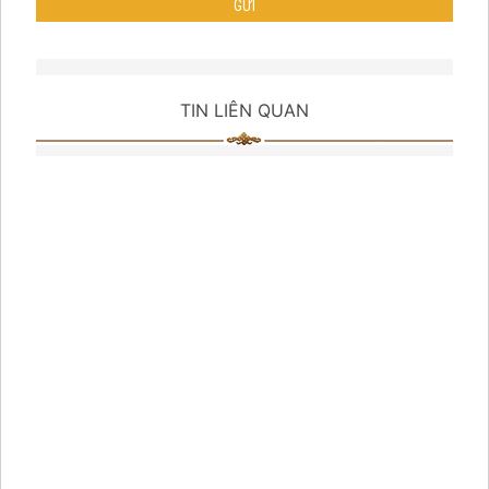
TIN LIÊN QUAN