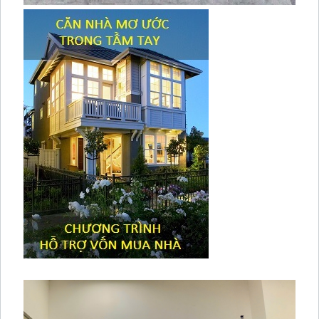
Tiêu đề widget