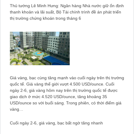
Thủ tướng Lê Minh Hưng: Ngân hàng Nhà nước giữ ổn định
thanh khoản và lãi suất, Bộ Tài chính trình đề án phát triển
thị trường chứng khoán trong tháng 6
Giá vàng, bạc cùng tăng mạnh vào cuối ngày trên thị trường
quốc tế. Giá vàng thế giới vượt 4.500 USD/ounce. Cuối
ngày 2-6, giá vàng hôm nay trên thị trường quốc tế được
giao dịch ở mức 4.520 USD/ounce, tăng khoảng 35
USD/ounce so với buổi sáng. Trong phiên, có thời điểm giá
vàng…
Cuối ngày 2-6, giá vàng, bạc bất ngờ tăng nhanh