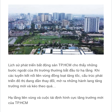
Lịch sử phát triển bất động sản TP.HCM cho thấy những
bước ngoặt của thị trường thường bắt đầu từ hạ tầng. Khi
các tuyến kết nối liên vùng đồng loạt tăng tốc, cấu trúc phát
triển đô thị đang dần thay đổi, mở ra những hành lang tăng
trưởng mới và kéo theo quá…
Hạ tầng liên vùng và cuộc tái định hình cực tăng trưởng mới
của TP.HCM