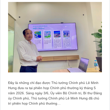
Đây là những chỉ đạo được Thủ tướng Chính phủ Lê Minh
Hưng đưa ra tại phiên họp Chính phủ thường kỳ tháng 5
năm 2026. Sáng ngày 3/6, Ủy viên Bộ Chính trị, Bí thư Đảng
ủy Chính phủ, Thủ tướng Chính phủ Lê Minh Hưng đã chủ
trì phiên họp Chính phủ thường…