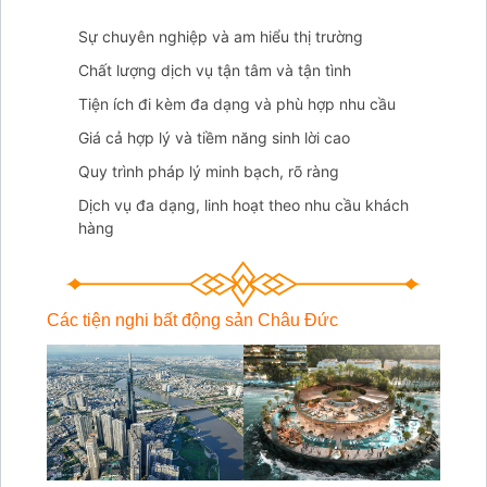
Sự chuyên nghiệp và am hiểu thị trường
Chất lượng dịch vụ tận tâm và tận tình
Tiện ích đi kèm đa dạng và phù hợp nhu cầu
Giá cả hợp lý và tiềm năng sinh lời cao
Quy trình pháp lý minh bạch, rõ ràng
Dịch vụ đa dạng, linh hoạt theo nhu cầu khách
hàng
Các tiện nghi bất động sản Châu Đức