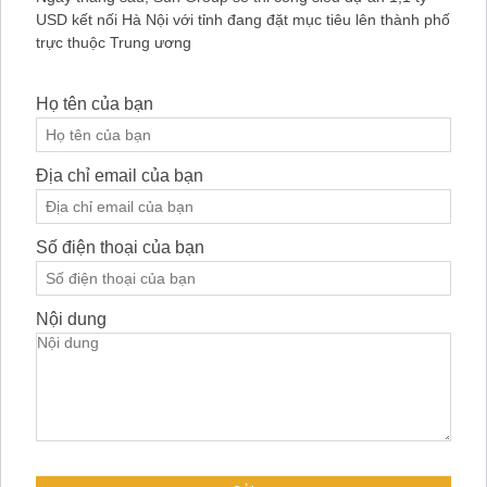
USD kết nối Hà Nội với tỉnh đang đặt mục tiêu lên thành phố
trực thuộc Trung ương
Họ tên của bạn
Địa chỉ email của bạn
Số điện thoại của bạn
Nội dung