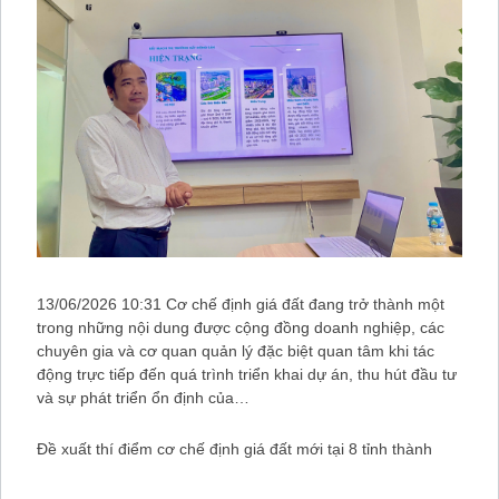
13/06/2026 10:31 Cơ chế định giá đất đang trở thành một
trong những nội dung được cộng đồng doanh nghiệp, các
chuyên gia và cơ quan quản lý đặc biệt quan tâm khi tác
động trực tiếp đến quá trình triển khai dự án, thu hút đầu tư
và sự phát triển ổn định của…
Đề xuất thí điểm cơ chế định giá đất mới tại 8 tỉnh thành