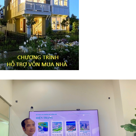
Tiêu đề widget