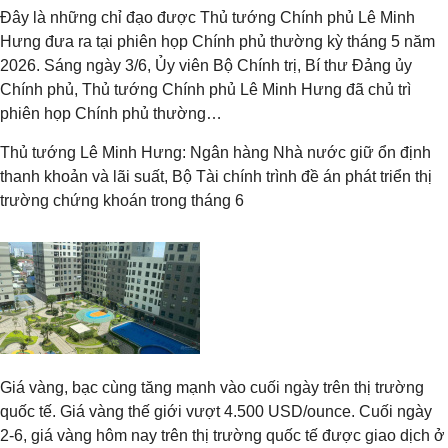
Đây là những chỉ đạo được Thủ tướng Chính phủ Lê Minh
Hưng đưa ra tại phiên họp Chính phủ thường kỳ tháng 5 năm
2026. Sáng ngày 3/6, Ủy viên Bộ Chính trị, Bí thư Đảng ủy
Chính phủ, Thủ tướng Chính phủ Lê Minh Hưng đã chủ trì
phiên họp Chính phủ thường…
Thủ tướng Lê Minh Hưng: Ngân hàng Nhà nước giữ ổn định
thanh khoản và lãi suất, Bộ Tài chính trình đề án phát triển thị
trường chứng khoán trong tháng 6
Giá vàng, bạc cùng tăng mạnh vào cuối ngày trên thị trường
quốc tế. Giá vàng thế giới vượt 4.500 USD/ounce. Cuối ngày
2-6, giá vàng hôm nay trên thị trường quốc tế được giao dịch ở