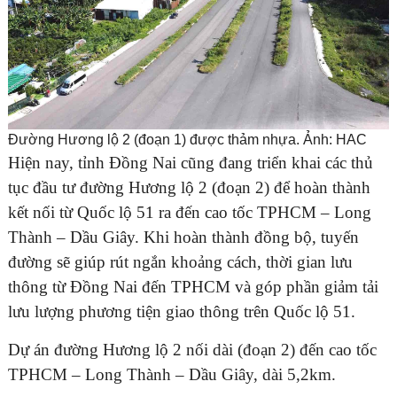
Đường Hương lộ 2 (đoạn 1) được thảm nhựa. Ảnh: HAC
Hiện nay, tỉnh Đồng Nai cũng đang triển khai các thủ
tục đầu tư đường Hương lộ 2 (đoạn 2) để hoàn thành
kết nối từ Quốc lộ 51 ra đến cao tốc TPHCM – Long
Thành – Dầu Giây. Khi hoàn thành đồng bộ, tuyến
đường sẽ giúp rút ngắn khoảng cách, thời gian lưu
thông từ Đồng Nai đến TPHCM và góp phần giảm tải
lưu lượng phương tiện giao thông trên Quốc lộ 51.
Dự án đường Hương lộ 2 nối dài (đoạn 2) đến cao tốc
TPHCM – Long Thành – Dầu Giây, dài 5,2km.