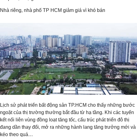
Nhà riêng, nhà phố TP HCM giảm giá vì khó bán
Lịch sử phát triển bất động sản TP.HCM cho thấy những bước
ngoặt của thị trường thường bắt đầu từ hạ tầng. Khi các tuyến
kết nối liên vùng đồng loạt tăng tốc, cấu trúc phát triển đô thị
đang dần thay đổi, mở ra những hành lang tăng trưởng mới và
kéo theo quá…