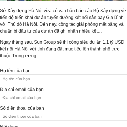
Sở Xây dựng Hà Nội vừa có văn bản báo cáo Bộ Xây dựng về
tiến độ triển khai dự án tuyến đường kết nối sân bay Gia Bình
với Thủ đô Hà Nội. Đến nay, công tác giải phóng mặt bằng và
chuẩn bị đầu tư của dự án đã ghi nhận nhiều kết…
Ngay tháng sau, Sun Group sẽ thi công siêu dự án 1,1 tỷ USD
kết nối Hà Nội với tỉnh đang đặt mục tiêu lên thành phố trực
thuộc Trung ương
Họ tên của bạn
Địa chỉ email của bạn
Số điện thoại của bạn
Nội dung