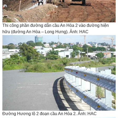
Thi công phần đường dẫn cầu An Hòa 2 vào đường hiện
hữu (đường An Hòa – Long Hưng). Ảnh: HAC
Đường Hương lộ 2 đoạn cầu An Hòa 2. Ảnh: HAC