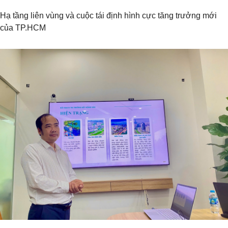
Hạ tầng liên vùng và cuộc tái định hình cực tăng trưởng mới
của TP.HCM