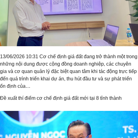
13/06/2026 10:31 Cơ chế định giá đất đang trở thành một trong
những nội dung được cộng đồng doanh nghiệp, các chuyên
gia và cơ quan quản lý đặc biệt quan tâm khi tác động trực tiếp
đến quá trình triển khai dự án, thu hút đầu tư và sự phát triển
ổn định của…
Đề xuất thí điểm cơ chế định giá đất mới tại 8 tỉnh thành