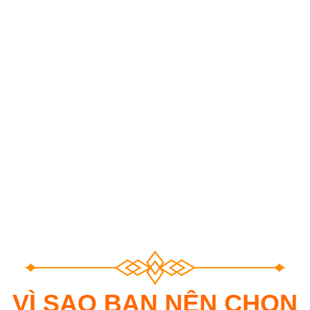
VÌ SAO BẠN NÊN CHỌN