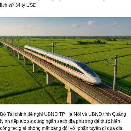
lịch sử 34 tỷ USD
Bộ Tài chính đề nghị UBND TP Hà Nội và UBND tỉnh Quảng
Ninh tiếp tục sử dụng ngân sách địa phương để thực hiện
công tác giải phóng mặt bằng đối với phần tuyến đi qua địa