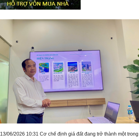
Tiêu đề widget
13/06/2026 10:31 Cơ chế định giá đất đang trở thành một trong