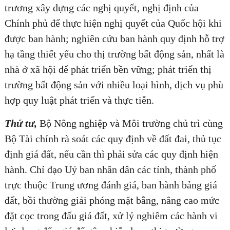
trương xây dựng các nghị quyết, nghị định của
Chính phủ để thực hiện nghị quyết của Quốc hội khi
được ban hành; nghiên cứu ban hành quy định hỗ trợ
hạ tầng thiết yếu cho thị trường bất động sản, nhất là
nhà ở xã hội để phát triển bền vững; phát triển thị
trường bất động sản với nhiều loại hình, dịch vụ phù
hợp quy luật phát triển và thực tiễn.
Thứ tư,
Bộ Nông nghiệp và Môi trường chủ trì cùng
Bộ Tài chính rà soát các quy định về đất đai, thủ tục
định giá đất, nếu cần thì phải sửa các quy định hiện
hành. Chỉ đạo Uỷ ban nhân dân các tỉnh, thành phố
trực thuộc Trung ương đánh giá, ban hành bảng giá
đất, bồi thường giải phóng mặt bằng, nâng cao mức
đặt cọc trong đấu giá đất, xử lý nghiêm các hành vi