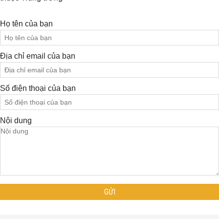
Họ tên của bạn
Địa chỉ email của bạn
Số điện thoại của bạn
Nội dung