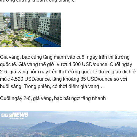
Giá vàng, bạc cùng tăng mạnh vào cuối ngày trên thị trường
quốc tế. Giá vàng thế giới vượt 4.500 USD/ounce. Cuối ngày
2-6, giá vàng hôm nay trên thị trường quốc tế được giao dịch ở
mức 4.520 USD/ounce, tăng khoảng 35 USD/ounce so với
buổi sáng. Trong phiên, có thời điểm giá vàng…
Cuối ngày 2-6, giá vàng, bạc bất ngờ tăng nhanh