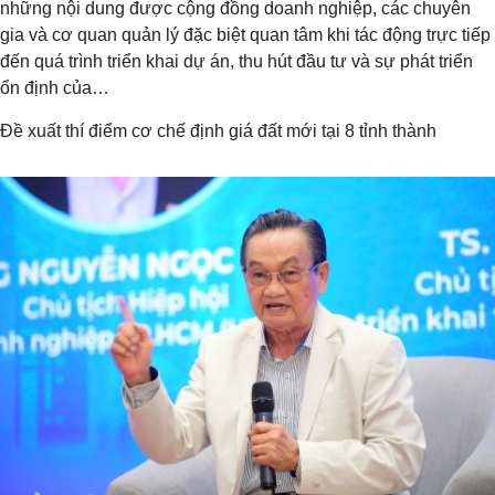
những nội dung được cộng đồng doanh nghiệp, các chuyên
gia và cơ quan quản lý đặc biệt quan tâm khi tác động trực tiếp
đến quá trình triển khai dự án, thu hút đầu tư và sự phát triển
ổn định của…
Đề xuất thí điểm cơ chế định giá đất mới tại 8 tỉnh thành