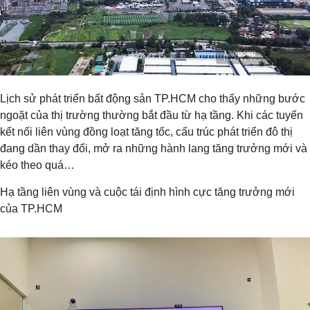
Lịch sử phát triển bất động sản TP.HCM cho thấy những bước
ngoặt của thị trường thường bắt đầu từ hạ tầng. Khi các tuyến
kết nối liên vùng đồng loạt tăng tốc, cấu trúc phát triển đô thị
đang dần thay đổi, mở ra những hành lang tăng trưởng mới và
kéo theo quá…
Hạ tầng liên vùng và cuộc tái định hình cực tăng trưởng mới
của TP.HCM