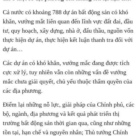
Cả nước có khoảng 788 dự án bất động sản có khó
khăn, vướng mắt liên quan đến lĩnh vực đất đai, đầu
tư, quy hoạch, xây dựng, nhà ở, đấu thầu, nguồn vốn
thực hiện dự án, thực hiện kết luận thanh tra đối với
dự án…
Các dự án có khó khăn, vướng mắc đang được tích
cực xử lý, tuy nhiên vẫn còn những vấn đề vướng
mắc chưa giải quyết, chủ yếu thuộc thẩm quyền của
các địa phương.
Điểm lại những nỗ lực, giải pháp của Chính phủ, các
bộ, ngành, địa phương và kết quả phát triển thị
trường bất động sản thời gian qua, cũng như những
tồn tại, hạn chế và nguyên nhân; Thủ tướng Chính