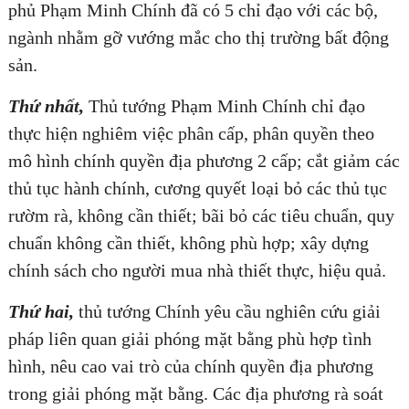
phủ Phạm Minh Chính đã có 5 chỉ đạo với các bộ,
ngành nhằm gỡ vướng mắc cho thị trường bất động
sản.
Thứ nhất,
Thủ tướng Phạm Minh Chính chỉ đạo
thực hiện nghiêm việc phân cấp, phân quyền theo
mô hình chính quyền địa phương 2 cấp; cắt giảm các
thủ tục hành chính, cương quyết loại bỏ các thủ tục
rườm rà, không cần thiết; bãi bỏ các tiêu chuẩn, quy
chuẩn không cần thiết, không phù hợp; xây dựng
chính sách cho người mua nhà thiết thực, hiệu quả.
Thứ hai,
thủ tướng Chính yêu cầu nghiên cứu giải
pháp liên quan giải phóng mặt bằng phù hợp tình
hình, nêu cao vai trò của chính quyền địa phương
trong giải phóng mặt bằng. Các địa phương rà soát