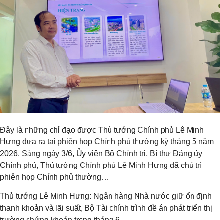
Đây là những chỉ đạo được Thủ tướng Chính phủ Lê Minh
Hưng đưa ra tại phiên họp Chính phủ thường kỳ tháng 5 năm
2026. Sáng ngày 3/6, Ủy viên Bộ Chính trị, Bí thư Đảng ủy
Chính phủ, Thủ tướng Chính phủ Lê Minh Hưng đã chủ trì
phiên họp Chính phủ thường…
Thủ tướng Lê Minh Hưng: Ngân hàng Nhà nước giữ ổn định
thanh khoản và lãi suất, Bộ Tài chính trình đề án phát triển thị
trường chứng khoán trong tháng 6