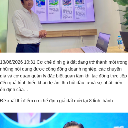
13/06/2026 10:31 Cơ chế định giá đất đang trở thành một trong
những nội dung được cộng đồng doanh nghiệp, các chuyên
gia và cơ quan quản lý đặc biệt quan tâm khi tác động trực tiếp
đến quá trình triển khai dự án, thu hút đầu tư và sự phát triển
ổn định của…
Đề xuất thí điểm cơ chế định giá đất mới tại 8 tỉnh thành