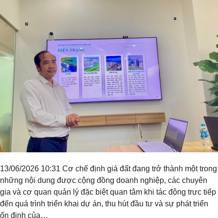
13/06/2026 10:31 Cơ chế định giá đất đang trở thành một trong
những nội dung được cộng đồng doanh nghiệp, các chuyên
gia và cơ quan quản lý đặc biệt quan tâm khi tác động trực tiếp
đến quá trình triển khai dự án, thu hút đầu tư và sự phát triển
ổn định của…