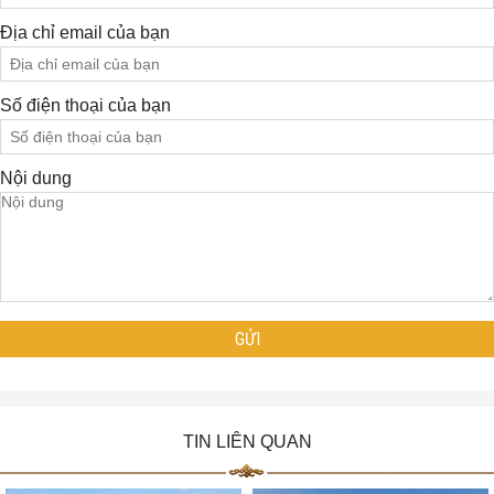
Địa chỉ email của bạn
Số điện thoại của bạn
Nội dung
TIN LIÊN QUAN