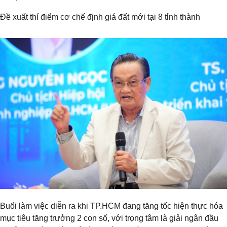
Đề xuất thí điểm cơ chế định giá đất mới tại 8 tỉnh thành
Buổi làm việc diễn ra khi TP.HCM đang tăng tốc hiện thực hóa
mục tiêu tăng trưởng 2 con số, với trọng tâm là giải ngân đầu