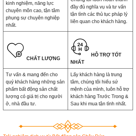
kinh nghiệm, năng lực
đầy đủ nghĩa vụ và tư vấn
chuyên môn cao, tận tâm
tận tình các thủ tục pháp lý
phụng sự chuyên nghiệp
liên quan cho khách hàng.
nhất.
HỖ TRỢ TỐT
CHẤT LƯỢNG
NHẤT
Tư vấn & mang đến cho
Lấy khách hàng là trung
quý khách hàng những sản
tâm, chúng tôi hiểu sứ
phẩm bất động sản chất
mệnh của mình, luôn hỗ trợ
lượng có giá trị cho người
khách hàng Trước Trong &
ở, nhà đầu tư.
Sau khi mua tận tình nhất.