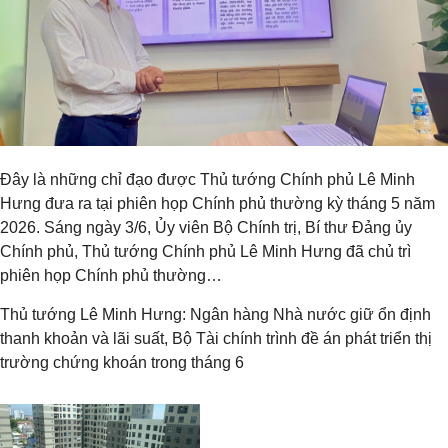
Đây là những chỉ đạo được Thủ tướng Chính phủ Lê Minh
Hưng đưa ra tại phiên họp Chính phủ thường kỳ tháng 5 năm
2026. Sáng ngày 3/6, Ủy viên Bộ Chính trị, Bí thư Đảng ủy
Chính phủ, Thủ tướng Chính phủ Lê Minh Hưng đã chủ trì
phiên họp Chính phủ thường…
Thủ tướng Lê Minh Hưng: Ngân hàng Nhà nước giữ ổn định
thanh khoản và lãi suất, Bộ Tài chính trình đề án phát triển thị
trường chứng khoán trong tháng 6