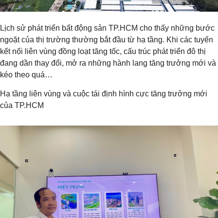
Lịch sử phát triển bất động sản TP.HCM cho thấy những bước
ngoặt của thị trường thường bắt đầu từ hạ tầng. Khi các tuyến
kết nối liên vùng đồng loạt tăng tốc, cấu trúc phát triển đô thị
đang dần thay đổi, mở ra những hành lang tăng trưởng mới và
kéo theo quá…
Hạ tầng liên vùng và cuộc tái định hình cực tăng trưởng mới
của TP.HCM