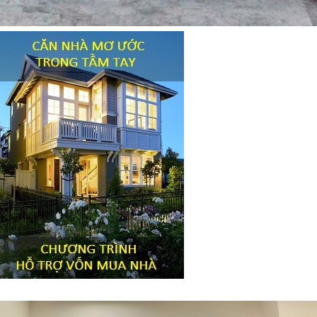
Tiêu đề widget