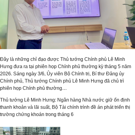
Đây là những chỉ đạo được Thủ tướng Chính phủ Lê Minh
Hưng đưa ra tại phiên họp Chính phủ thường kỳ tháng 5 năm
2026. Sáng ngày 3/6, Ủy viên Bộ Chính trị, Bí thư Đảng ủy
Chính phủ, Thủ tướng Chính phủ Lê Minh Hưng đã chủ trì
phiên họp Chính phủ thường…
Thủ tướng Lê Minh Hưng: Ngân hàng Nhà nước giữ ổn định
thanh khoản và lãi suất, Bộ Tài chính trình đề án phát triển thị
trường chứng khoán trong tháng 6