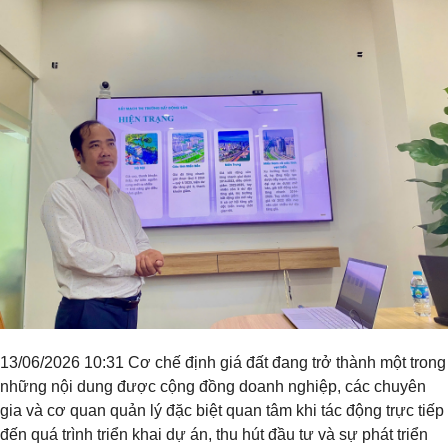
13/06/2026 10:31 Cơ chế định giá đất đang trở thành một trong
những nội dung được cộng đồng doanh nghiệp, các chuyên
gia và cơ quan quản lý đặc biệt quan tâm khi tác động trực tiếp
đến quá trình triển khai dự án, thu hút đầu tư và sự phát triển