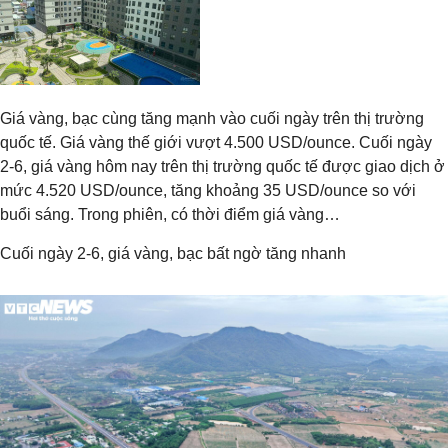
Giá vàng, bạc cùng tăng mạnh vào cuối ngày trên thị trường
quốc tế. Giá vàng thế giới vượt 4.500 USD/ounce. Cuối ngày
2-6, giá vàng hôm nay trên thị trường quốc tế được giao dịch ở
mức 4.520 USD/ounce, tăng khoảng 35 USD/ounce so với
buổi sáng. Trong phiên, có thời điểm giá vàng…
Cuối ngày 2-6, giá vàng, bạc bất ngờ tăng nhanh