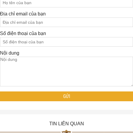
Địa chỉ email của bạn
Số điện thoại của bạn
Nội dung
TIN LIÊN QUAN