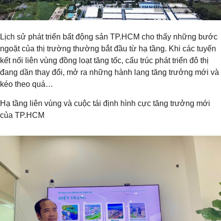
Lịch sử phát triển bất động sản TP.HCM cho thấy những bước
ngoặt của thị trường thường bắt đầu từ hạ tầng. Khi các tuyến
kết nối liên vùng đồng loạt tăng tốc, cấu trúc phát triển đô thị
đang dần thay đổi, mở ra những hành lang tăng trưởng mới và
kéo theo quá…
Hạ tầng liên vùng và cuộc tái định hình cực tăng trưởng mới
của TP.HCM