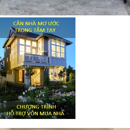
Tiêu đề widget