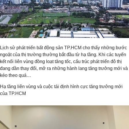
Lịch sử phát triển bất động sản TP.HCM cho thấy những bước
ngoặt của thị trường thường bắt đầu từ hạ tầng. Khi các tuyến
kết nối liên vùng đồng loạt tăng tốc, cấu trúc phát triển đô thị
đang dần thay đổi, mở ra những hành lang tăng trưởng mới và
kéo theo quá…
Hạ tầng liên vùng và cuộc tái định hình cực tăng trưởng mới
của TP.HCM