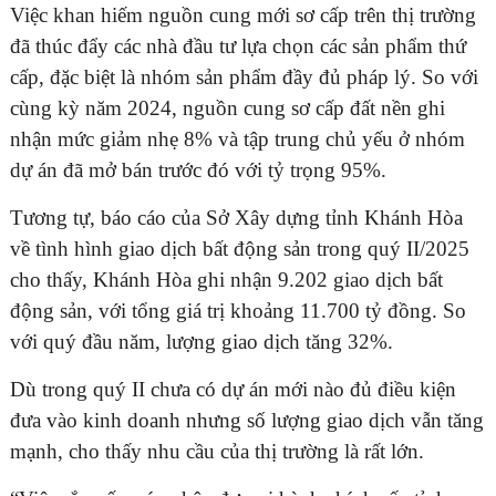
Việc khan hiếm nguồn cung mới sơ cấp trên thị trường
đã thúc đẩy các nhà đầu tư lựa chọn các sản phẩm thứ
cấp, đặc biệt là nhóm sản phẩm đầy đủ pháp lý. So với
cùng kỳ năm 2024, nguồn cung sơ cấp đất nền ghi
nhận mức giảm nhẹ 8% và tập trung chủ yếu ở nhóm
dự án đã mở bán trước đó với tỷ trọng 95%.
Tương tự, báo cáo của Sở Xây dựng tỉnh Khánh Hòa
về tình hình giao dịch bất động sản trong quý II/2025
cho thấy, Khánh Hòa ghi nhận 9.202 giao dịch bất
động sản, với tổng giá trị khoảng 11.700 tỷ đồng. So
với quý đầu năm, lượng giao dịch tăng 32%.
Dù trong quý II chưa có dự án mới nào đủ điều kiện
đưa vào kinh doanh nhưng số lượng giao dịch vẫn tăng
mạnh, cho thấy nhu cầu của thị trường là rất lớn.