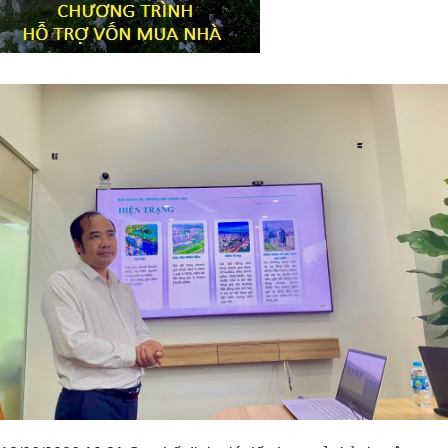
Tiêu đề widget