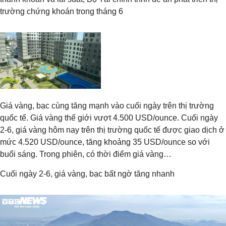
trường chứng khoán trong tháng 6
Giá vàng, bạc cùng tăng mạnh vào cuối ngày trên thị trường
quốc tế. Giá vàng thế giới vượt 4.500 USD/ounce. Cuối ngày
2-6, giá vàng hôm nay trên thị trường quốc tế được giao dịch ở
mức 4.520 USD/ounce, tăng khoảng 35 USD/ounce so với
buổi sáng. Trong phiên, có thời điểm giá vàng…
Cuối ngày 2-6, giá vàng, bạc bất ngờ tăng nhanh