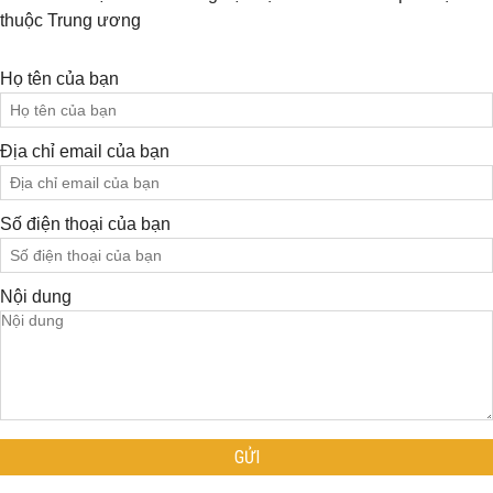
thuộc Trung ương
Họ tên của bạn
Địa chỉ email của bạn
Số điện thoại của bạn
Nội dung