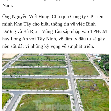
Nam.
Ông Nguyễn Viết Hùng, Chủ tịch Công ty CP Liên
minh Khu Tây cho biết, thông tin về việc Bình
Dương và Bà Rịa – Vũng Tàu sáp nhập vào TPHCM
hay Long An với Tây Ninh, về tâm lý đầu tư sẽ gây
nên sốt đất vì những kỳ vọng về sự phát triển.