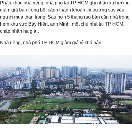
Phân khúc nhà riêng, nhà phố tại TP HCM ghi nhận xu hướng
giảm giá bán trong bối cảnh thanh khoản thị trường suy yếu,
người mua thận trọng. Sau hơn 5 tháng rao bán căn nhà trong
hẻm khu vực Bảy Hiền, anh Minh, một chủ nhà tại TP HCM,
chấp nhận hạ giá…
Nhà riêng, nhà phố TP HCM giảm giá vì khó bán