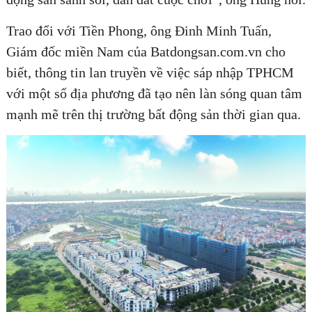
Trao đổi với Tiền Phong, ông Đinh Minh Tuấn,
Giám đốc miền Nam của Batdongsan.com.vn cho
biết, thông tin lan truyền về việc sáp nhập TPHCM
với một số địa phương đã tạo nên làn sóng quan tâm
mạnh mẽ trên thị trường bất động sản thời gian qua.