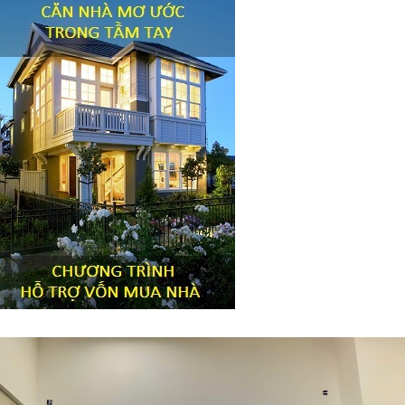
Tiêu đề widget