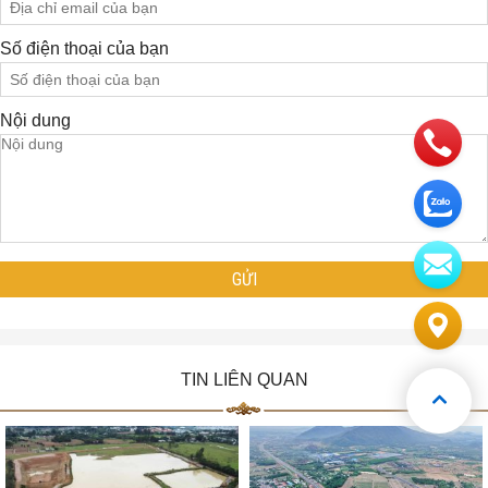
Số điện thoại của bạn
Nội dung
TIN LIÊN QUAN