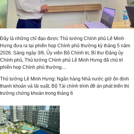
Đây là những chỉ đạo được Thủ tướng Chính phủ Lê Minh
Hưng đưa ra tại phiên họp Chính phủ thường kỳ tháng 5 năm
2026. Sáng ngày 3/6, Ủy viên Bộ Chính trị, Bí thư Đảng ủy
Chính phủ, Thủ tướng Chính phủ Lê Minh Hưng đã chủ trì
phiên họp Chính phủ thường…
Thủ tướng Lê Minh Hưng: Ngân hàng Nhà nước giữ ổn định
thanh khoản và lãi suất, Bộ Tài chính trình đề án phát triển thị
trường chứng khoán trong tháng 6