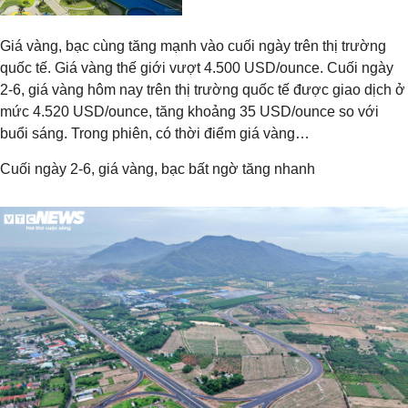
Giá vàng, bạc cùng tăng mạnh vào cuối ngày trên thị trường
quốc tế. Giá vàng thế giới vượt 4.500 USD/ounce. Cuối ngày
2-6, giá vàng hôm nay trên thị trường quốc tế được giao dịch ở
mức 4.520 USD/ounce, tăng khoảng 35 USD/ounce so với
buổi sáng. Trong phiên, có thời điểm giá vàng…
Cuối ngày 2-6, giá vàng, bạc bất ngờ tăng nhanh