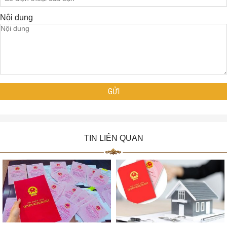
Nội dung
TIN LIÊN QUAN