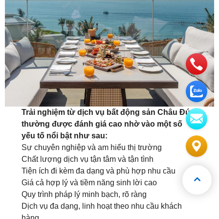
Trải nghiệm từ dịch vụ bất động sản Châu Đức
thường được đánh giá cao nhờ vào một số
yếu tố nổi bật như sau:
Sự chuyên nghiệp và am hiểu thị trường
Chất lượng dịch vụ tận tâm và tận tình
Tiện ích đi kèm đa dạng và phù hợp nhu cầu
Giá cả hợp lý và tiềm năng sinh lời cao
Quy trình pháp lý minh bạch, rõ ràng
Dịch vụ đa dạng, linh hoạt theo nhu cầu khách
hàng