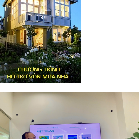
Tiêu đề widget