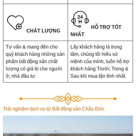
HỖ TRỢ TỐT
CHẤT LƯỢNG
NHẤT
Tư vấn & mang đến cho
Lấy khách hàng là trung
quý khách hàng những sản
tâm, chúng tôi hiểu sứ
phẩm bất động sản chất
mệnh của mình, luôn hỗ trợ
lượng có giá trị cho người
khách hàng Trước Trong &
ở, nhà đầu tư.
Sau khi mua tận tình nhất.
Trải nghiệm dịch vụ từ Bất động sản Châu Đức