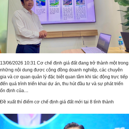
13/06/2026 10:31 Cơ chế định giá đất đang trở thành một trong
những nội dung được cộng đồng doanh nghiệp, các chuyên
gia và cơ quan quản lý đặc biệt quan tâm khi tác động trực tiếp
đến quá trình triển khai dự án, thu hút đầu tư và sự phát triển
ổn định của…
Đề xuất thí điểm cơ chế định giá đất mới tại 8 tỉnh thành