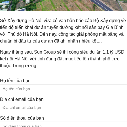
Sở Xây dựng Hà Nội vừa có văn bản báo cáo Bộ Xây dựng về
tiến độ triển khai dự án tuyến đường kết nối sân bay Gia Bình
với Thủ đô Hà Nội. Đến nay, công tác giải phóng mặt bằng và
chuẩn bị đầu tư của dự án đã ghi nhận nhiều kết…
Ngay tháng sau, Sun Group sẽ thi công siêu dự án 1,1 tỷ USD
kết nối Hà Nội với tỉnh đang đặt mục tiêu lên thành phố trực
thuộc Trung ương
Họ tên của bạn
Địa chỉ email của bạn
Số điện thoại của bạn