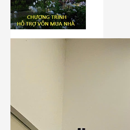
Tiêu đề widget