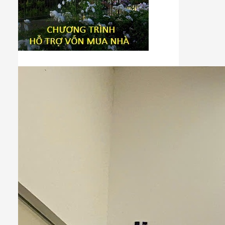
Tiêu đề widget