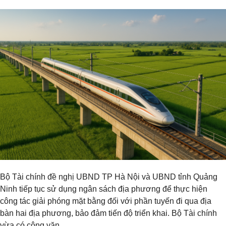
Bộ Tài chính đề nghị UBND TP Hà Nội và UBND tỉnh Quảng
Ninh tiếp tục sử dụng ngân sách địa phương để thực hiện
công tác giải phóng mặt bằng đối với phần tuyến đi qua địa
bàn hai địa phương, bảo đảm tiến độ triển khai. Bộ Tài chính
vừa có công văn…