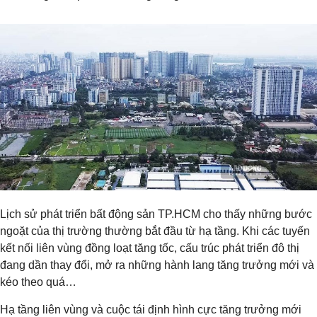
Lịch sử phát triển bất động sản TP.HCM cho thấy những bước
ngoặt của thị trường thường bắt đầu từ hạ tầng. Khi các tuyến
kết nối liên vùng đồng loạt tăng tốc, cấu trúc phát triển đô thị
đang dần thay đổi, mở ra những hành lang tăng trưởng mới và
kéo theo quá…
Hạ tầng liên vùng và cuộc tái định hình cực tăng trưởng mới