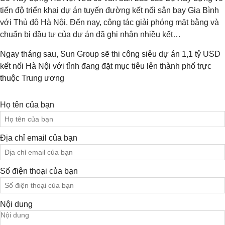
tiến độ triển khai dự án tuyến đường kết nối sân bay Gia Bình
với Thủ đô Hà Nội. Đến nay, công tác giải phóng mặt bằng và
chuẩn bị đầu tư của dự án đã ghi nhận nhiều kết…
Ngay tháng sau, Sun Group sẽ thi công siêu dự án 1,1 tỷ USD
kết nối Hà Nội với tỉnh đang đặt mục tiêu lên thành phố trực
thuộc Trung ương
Họ tên của bạn
Địa chỉ email của bạn
Số điện thoại của bạn
Nội dung