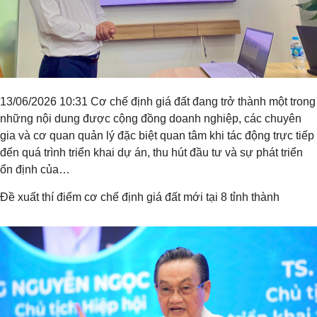
13/06/2026 10:31 Cơ chế định giá đất đang trở thành một trong
những nội dung được cộng đồng doanh nghiệp, các chuyên
gia và cơ quan quản lý đặc biệt quan tâm khi tác động trực tiếp
đến quá trình triển khai dự án, thu hút đầu tư và sự phát triển
ổn định của…
Đề xuất thí điểm cơ chế định giá đất mới tại 8 tỉnh thành