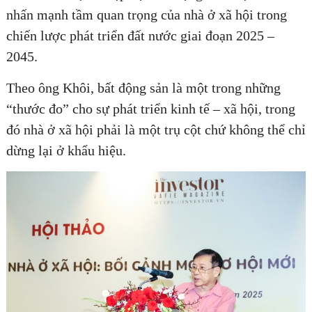
nhấn mạnh tầm quan trọng của nhà ở xã hội trong
chiến lược phát triển đất nước giai đoạn 2025 –
2045.
Theo ông Khôi, bất động sản là một trong những
“thước đo” cho sự phát triển kinh tế – xã hội, trong
đó nhà ở xã hội phải là một trụ cột chứ không thể chỉ
dừng lại ở khẩu hiệu.