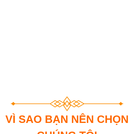
VÌ SAO BẠN NÊN CHỌN