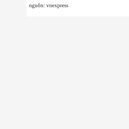
nguôn: vnexpress