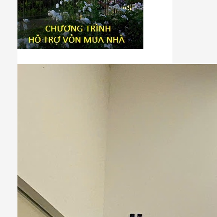
Tiêu đề widget