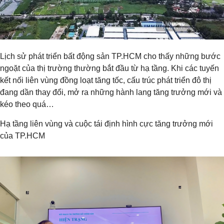
Lịch sử phát triển bất động sản TP.HCM cho thấy những bước
ngoặt của thị trường thường bắt đầu từ hạ tầng. Khi các tuyến
kết nối liên vùng đồng loạt tăng tốc, cấu trúc phát triển đô thị
đang dần thay đổi, mở ra những hành lang tăng trưởng mới và
kéo theo quá…
Hạ tầng liên vùng và cuộc tái định hình cực tăng trưởng mới
của TP.HCM