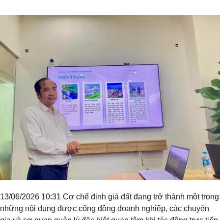
Tiêu đề widget
13/06/2026 10:31 Cơ chế định giá đất đang trở thành một trong
những nội dung được cộng đồng doanh nghiệp, các chuyên