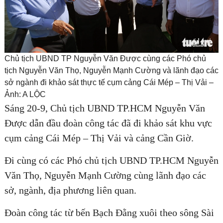
Chủ tịch UBND TP Nguyễn Văn Được cùng các Phó chủ
tịch Nguyễn Văn Thọ, Nguyễn Mạnh Cường và lãnh đạo các
sở ngành đi khảo sát thực tế cụm cảng Cái Mép – Thị Vải –
Ảnh: A LỘC
Sáng 20-9, Chủ tịch UBND TP.HCM Nguyễn Văn
Được dẫn đầu đoàn công tác đã đi khảo sát khu vực
cụm cảng Cái Mép – Thị Vải và cảng Cần Giờ.
Đi cùng có các Phó chủ tịch UBND TP.HCM Nguyễn
Văn Thọ, Nguyễn Mạnh Cường cùng lãnh đạo các
sở, ngành, địa phương liên quan.
Đoàn công tác từ bến Bạch Đằng xuôi theo sông Sài