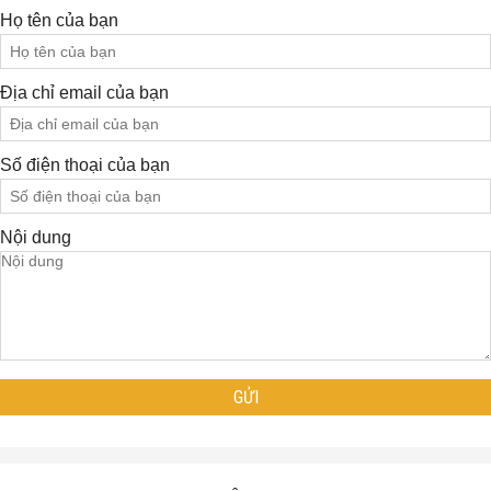
Họ tên của bạn
Địa chỉ email của bạn
Số điện thoại của bạn
Nội dung