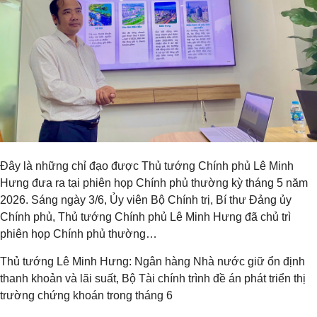
Đây là những chỉ đạo được Thủ tướng Chính phủ Lê Minh
Hưng đưa ra tại phiên họp Chính phủ thường kỳ tháng 5 năm
2026. Sáng ngày 3/6, Ủy viên Bộ Chính trị, Bí thư Đảng ủy
Chính phủ, Thủ tướng Chính phủ Lê Minh Hưng đã chủ trì
phiên họp Chính phủ thường…
Thủ tướng Lê Minh Hưng: Ngân hàng Nhà nước giữ ổn định
thanh khoản và lãi suất, Bộ Tài chính trình đề án phát triển thị
trường chứng khoán trong tháng 6