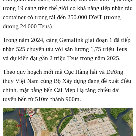
trong 19 cảng trên thế giới có khả năng tiếp nhận tàu
container có trọng tải đến 250.000 DWT (tương
đương 24.000 Teus).
Trong năm 2024, cảng Gemalink giai đoạn 1 đã tiếp
nhận 525 chuyến tàu với sản lượng 1,75 triệu Teus
và dự kiến đạt gần 2 triệu Teus trong năm 2025.
Theo quy hoạch mới mà Cục Hàng hải và Đường
thủy Việt Nam cùng Bộ Xây dựng đang đề xuất điều
chỉnh, mặt bằng bến Cái Mép Hạ tăng chiều dài
tuyến bến từ 510m thành 900m.