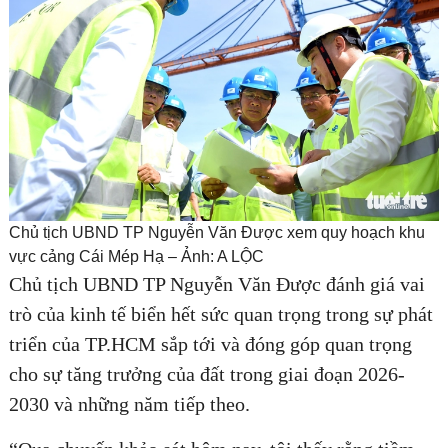
Chủ tịch UBND TP Nguyễn Văn Được xem quy hoạch khu
vực cảng Cái Mép Hạ – Ảnh: A LỘC
Chủ tịch UBND TP Nguyễn Văn Được đánh giá vai
trò của kinh tế biển hết sức quan trọng trong sự phát
triển của TP.HCM sắp tới và đóng góp quan trọng
cho sự tăng trưởng của đất trong giai đoạn 2026-
2030 và những năm tiếp theo.