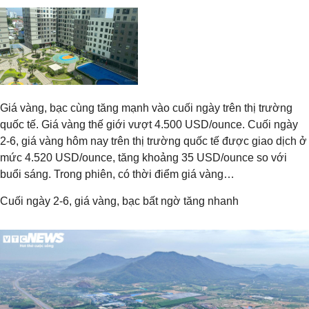
Giá vàng, bạc cùng tăng mạnh vào cuối ngày trên thị trường
quốc tế. Giá vàng thế giới vượt 4.500 USD/ounce. Cuối ngày
2-6, giá vàng hôm nay trên thị trường quốc tế được giao dịch ở
mức 4.520 USD/ounce, tăng khoảng 35 USD/ounce so với
buổi sáng. Trong phiên, có thời điểm giá vàng…
Cuối ngày 2-6, giá vàng, bạc bất ngờ tăng nhanh