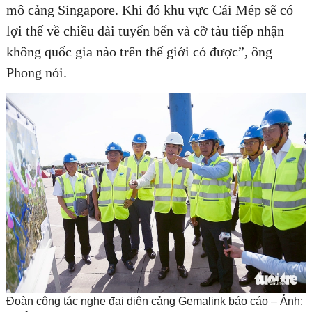
mô cảng Singapore. Khi đó khu vực Cái Mép sẽ có
lợi thế về chiều dài tuyến bến và cỡ tàu tiếp nhận
không quốc gia nào trên thế giới có được”, ông
Phong nói.
Đoàn công tác nghe đại diện cảng Gemalink báo cáo – Ảnh: