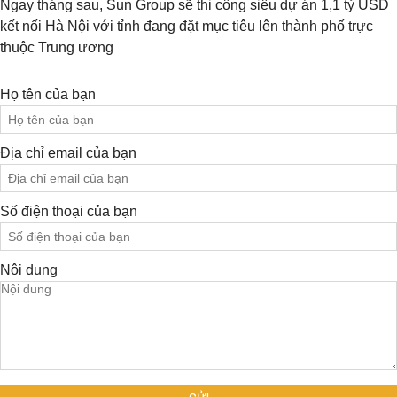
Ngay tháng sau, Sun Group sẽ thi công siêu dự án 1,1 tỷ USD
kết nối Hà Nội với tỉnh đang đặt mục tiêu lên thành phố trực
thuộc Trung ương
Họ tên của bạn
Địa chỉ email của bạn
Số điện thoại của bạn
Nội dung