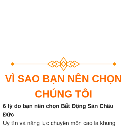
VÌ SAO BẠN NÊN CHỌN
CHÚNG TÔI
6 lý do bạn nên chọn Bất Động Sản Châu
Đức
Uy tín và năng lực chuyên môn cao là khung