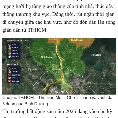
mạng lưới hạ tầng giao thông của tỉnh nhà, thúc đẩy
thông thương khu vực. Đồng thời, rút ngắn thời gian
di chuyển giữa các khu vực, nhờ đó đón đầu làn sóng
giãn dân từ TP.HCM.
Cao tốc TP.HCM – Thủ Dầu Một – Chơn Thành và vành đai
3 đoạn qua Bình Dương
Thị trường bất động sản năm 2025 đang vào chu kỳ