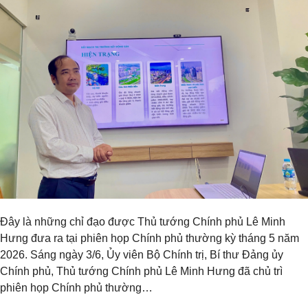
Đây là những chỉ đạo được Thủ tướng Chính phủ Lê Minh
Hưng đưa ra tại phiên họp Chính phủ thường kỳ tháng 5 năm
2026. Sáng ngày 3/6, Ủy viên Bộ Chính trị, Bí thư Đảng ủy
Chính phủ, Thủ tướng Chính phủ Lê Minh Hưng đã chủ trì
phiên họp Chính phủ thường…