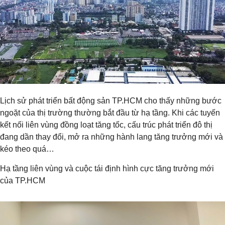
Lịch sử phát triển bất động sản TP.HCM cho thấy những bước
ngoặt của thị trường thường bắt đầu từ hạ tầng. Khi các tuyến
kết nối liên vùng đồng loạt tăng tốc, cấu trúc phát triển đô thị
đang dần thay đổi, mở ra những hành lang tăng trưởng mới và
kéo theo quá…
Hạ tầng liên vùng và cuộc tái định hình cực tăng trưởng mới
của TP.HCM