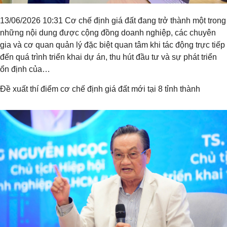
13/06/2026 10:31 Cơ chế định giá đất đang trở thành một trong
những nội dung được cộng đồng doanh nghiệp, các chuyên
gia và cơ quan quản lý đặc biệt quan tâm khi tác động trực tiếp
đến quá trình triển khai dự án, thu hút đầu tư và sự phát triển
ổn định của…
Đề xuất thí điểm cơ chế định giá đất mới tại 8 tỉnh thành