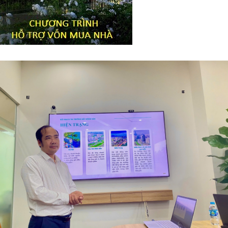
Tiêu đề widget