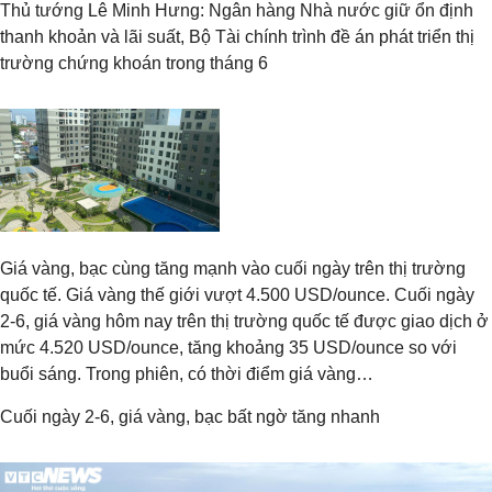
Thủ tướng Lê Minh Hưng: Ngân hàng Nhà nước giữ ổn định
thanh khoản và lãi suất, Bộ Tài chính trình đề án phát triển thị
trường chứng khoán trong tháng 6
Giá vàng, bạc cùng tăng mạnh vào cuối ngày trên thị trường
quốc tế. Giá vàng thế giới vượt 4.500 USD/ounce. Cuối ngày
2-6, giá vàng hôm nay trên thị trường quốc tế được giao dịch ở
mức 4.520 USD/ounce, tăng khoảng 35 USD/ounce so với
buổi sáng. Trong phiên, có thời điểm giá vàng…
Cuối ngày 2-6, giá vàng, bạc bất ngờ tăng nhanh