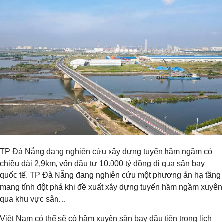
TP Đà Nẵng đang nghiên cứu xây dựng tuyến hầm ngầm có
chiều dài 2,9km, vốn đầu tư 10.000 tỷ đồng đi qua sân bay
quốc tế. TP Đà Nẵng đang nghiên cứu một phương án hạ tầng
mang tính đột phá khi đề xuất xây dựng tuyến hầm ngầm xuyên
qua khu vực sân…
Việt Nam có thể sẽ có hầm xuyên sân bay đầu tiên trong lịch