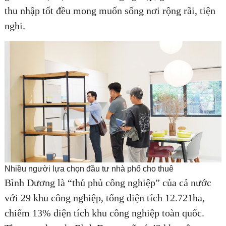
thu nhập tốt đều mong muốn sống nơi rộng rãi, tiện
nghi.
Nhiều người lựa chọn đầu tư nhà phố cho thuê
Bình Dương là “thủ phủ công nghiệp” của cả nước
với 29 khu công nghiệp, tổng diện tích 12.721ha,
chiếm 13% diện tích khu công nghiệp toàn quốc.