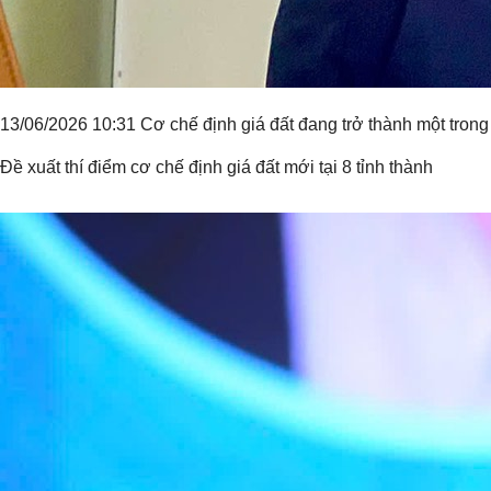
13/06/2026 10:31 Cơ chế định giá đất đang trở thành một trong
Đề xuất thí điểm cơ chế định giá đất mới tại 8 tỉnh thành