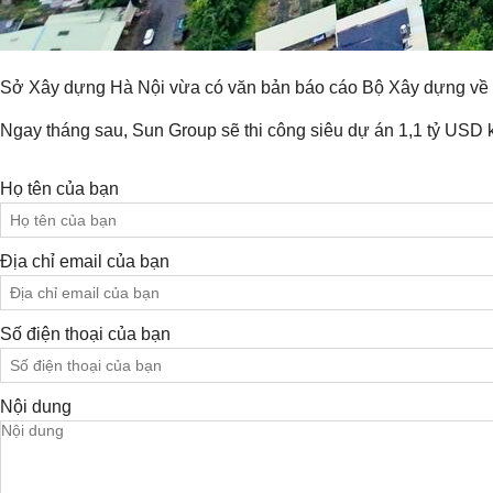
Sở Xây dựng Hà Nội vừa có văn bản báo cáo Bộ Xây dựng về tiế
Ngay tháng sau, Sun Group sẽ thi công siêu dự án 1,1 tỷ USD k
Họ tên của bạn
Địa chỉ email của bạn
Số điện thoại của bạn
Nội dung