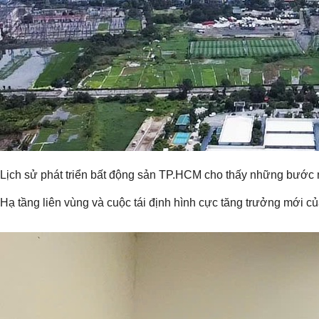
Lịch sử phát triển bất động sản TP.HCM cho thấy những bước ngo
Hạ tầng liên vùng và cuộc tái định hình cực tăng trưởng mới 