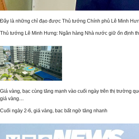
Đây là những chỉ đạo được Thủ tướng Chính phủ Lê Minh Hưng 
Thủ tướng Lê Minh Hưng: Ngân hàng Nhà nước giữ ổn định thanh 
Giá vàng, bạc cùng tăng mạnh vào cuối ngày trên thị trường q
giá vàng…
Cuối ngày 2-6, giá vàng, bạc bất ngờ tăng nhanh