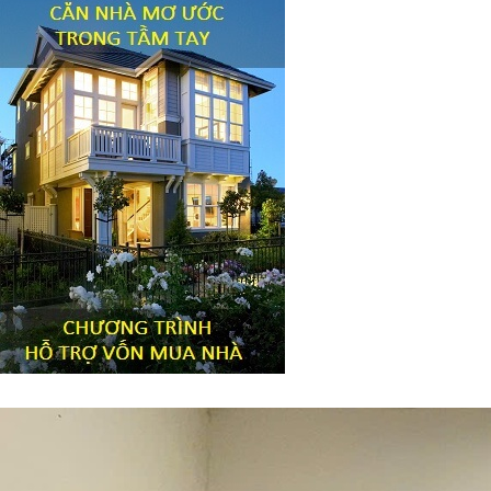
Tiêu đề widget