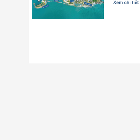
Xem chi tiết