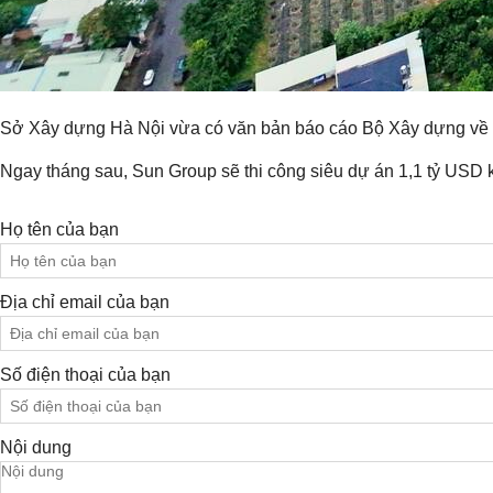
Sở Xây dựng Hà Nội vừa có văn bản báo cáo Bộ Xây dựng về tiế
Ngay tháng sau, Sun Group sẽ thi công siêu dự án 1,1 tỷ USD k
Họ tên của bạn
Địa chỉ email của bạn
Số điện thoại của bạn
Nội dung