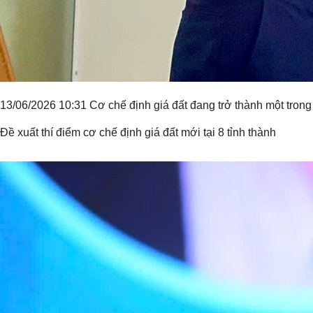
13/06/2026 10:31 Cơ chế định giá đất đang trở thành một trong
Đề xuất thí điểm cơ chế định giá đất mới tại 8 tỉnh thành