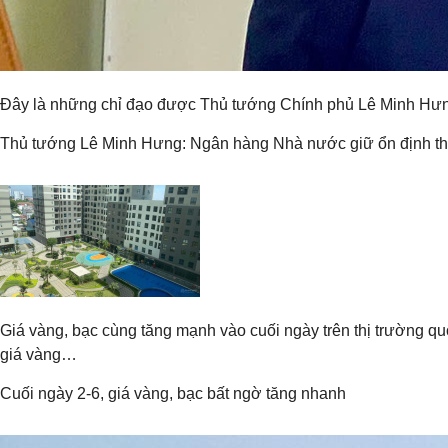
Đây là những chỉ đạo được Thủ tướng Chính phủ Lê Minh Hưng 
Thủ tướng Lê Minh Hưng: Ngân hàng Nhà nước giữ ổn định thanh 
Giá vàng, bạc cùng tăng mạnh vào cuối ngày trên thị trường q
giá vàng…
Cuối ngày 2-6, giá vàng, bạc bất ngờ tăng nhanh