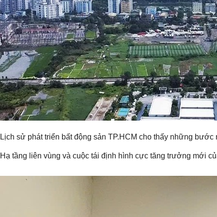
Lịch sử phát triển bất động sản TP.HCM cho thấy những bước ngo
Hạ tầng liên vùng và cuộc tái định hình cực tăng trưởng mới 