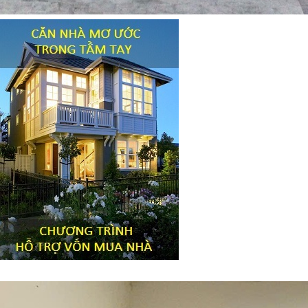
Tiêu đề widget