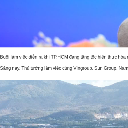
Buổi làm việc diễn ra khi TP.HCM đang tăng tốc hiện thực hóa 
Sáng nay, Thủ tướng làm việc cùng Vingroup, Sun Group, Nam