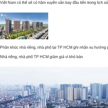
Việt Nam có thể sẽ có hầm xuyên sân bay đầu tiên trong lịch s
Phân khúc nhà riêng, nhà phố tại TP HCM ghi nhận xu hướng g
Nhà riêng, nhà phố TP HCM giảm giá vì khó bán