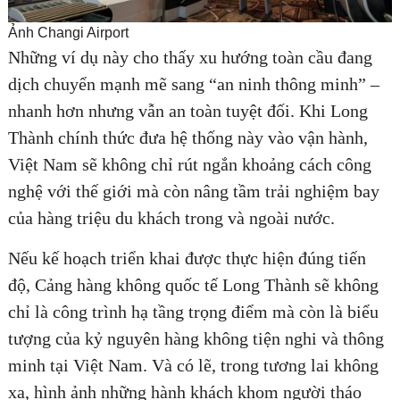
Ảnh Changi Airport
Những ví dụ này cho thấy xu hướng toàn cầu đang
dịch chuyển mạnh mẽ sang “an ninh thông minh” –
nhanh hơn nhưng vẫn an toàn tuyệt đối. Khi Long
Thành chính thức đưa hệ thống này vào vận hành,
Việt Nam sẽ không chỉ rút ngắn khoảng cách công
nghệ với thế giới mà còn nâng tầm trải nghiệm bay
của hàng triệu du khách trong và ngoài nước.
Nếu kế hoạch triển khai được thực hiện đúng tiến
độ, Cảng hàng không quốc tế Long Thành sẽ không
chỉ là công trình hạ tầng trọng điểm mà còn là biểu
tượng của kỷ nguyên hàng không tiện nghi và thông
minh tại Việt Nam. Và có lẽ, trong tương lai không
xa, hình ảnh những hành khách khom người tháo