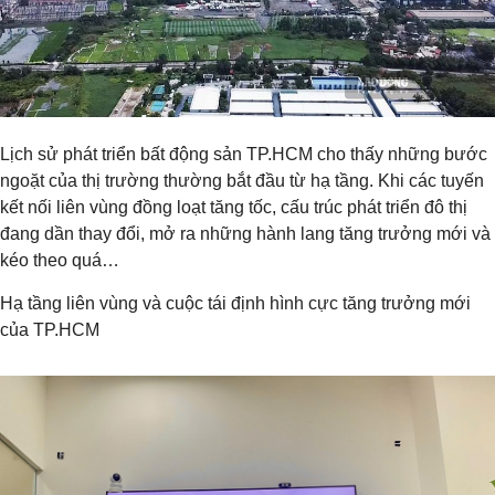
Lịch sử phát triển bất động sản TP.HCM cho thấy những bước
ngoặt của thị trường thường bắt đầu từ hạ tầng. Khi các tuyến
kết nối liên vùng đồng loạt tăng tốc, cấu trúc phát triển đô thị
đang dần thay đổi, mở ra những hành lang tăng trưởng mới và
kéo theo quá…
Hạ tầng liên vùng và cuộc tái định hình cực tăng trưởng mới
của TP.HCM