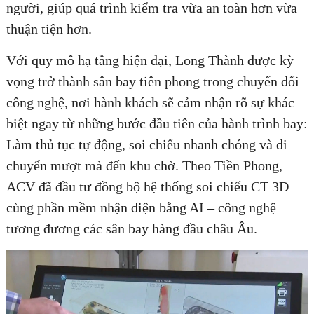
người, giúp quá trình kiểm tra vừa an toàn hơn vừa
thuận tiện hơn.
Với quy mô hạ tầng hiện đại, Long Thành được kỳ
vọng trở thành sân bay tiên phong trong chuyển đổi
công nghệ, nơi hành khách sẽ cảm nhận rõ sự khác
biệt ngay từ những bước đầu tiên của hành trình bay:
Làm thủ tục tự động, soi chiếu nhanh chóng và di
chuyển mượt mà đến khu chờ. Theo Tiền Phong,
ACV đã đầu tư đồng bộ hệ thống soi chiếu CT 3D
cùng phần mềm nhận diện bằng AI – công nghệ
tương đương các sân bay hàng đầu châu Âu.