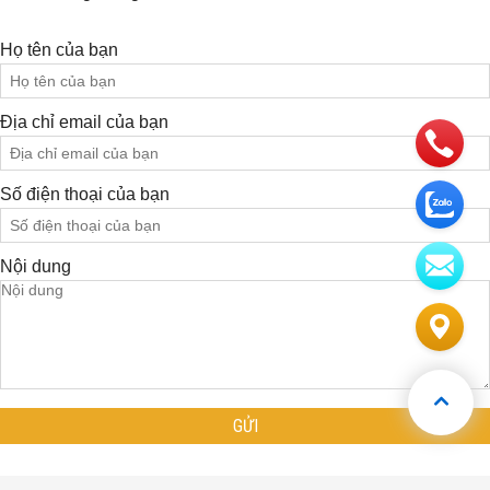
Họ tên của bạn
Địa chỉ email của bạn
Số điện thoại của bạn
Nội dung