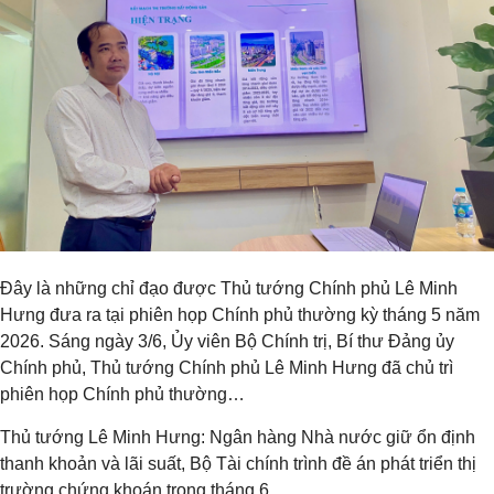
Đây là những chỉ đạo được Thủ tướng Chính phủ Lê Minh
Hưng đưa ra tại phiên họp Chính phủ thường kỳ tháng 5 năm
2026. Sáng ngày 3/6, Ủy viên Bộ Chính trị, Bí thư Đảng ủy
Chính phủ, Thủ tướng Chính phủ Lê Minh Hưng đã chủ trì
phiên họp Chính phủ thường…
Thủ tướng Lê Minh Hưng: Ngân hàng Nhà nước giữ ổn định
thanh khoản và lãi suất, Bộ Tài chính trình đề án phát triển thị
trường chứng khoán trong tháng 6