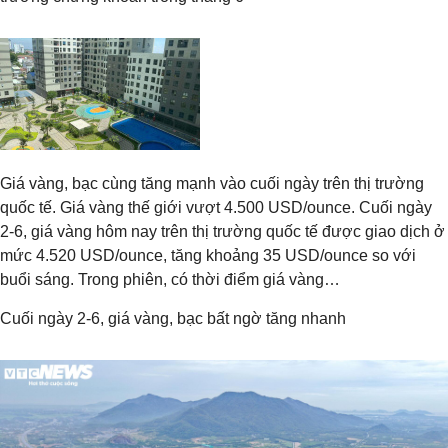
Giá vàng, bạc cùng tăng mạnh vào cuối ngày trên thị trường
quốc tế. Giá vàng thế giới vượt 4.500 USD/ounce. Cuối ngày
2-6, giá vàng hôm nay trên thị trường quốc tế được giao dịch ở
mức 4.520 USD/ounce, tăng khoảng 35 USD/ounce so với
buổi sáng. Trong phiên, có thời điểm giá vàng…
Cuối ngày 2-6, giá vàng, bạc bất ngờ tăng nhanh