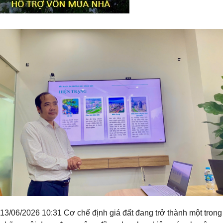
Tiêu đề widget
13/06/2026 10:31 Cơ chế định giá đất đang trở thành một trong