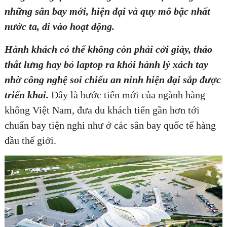
những sân bay mới, hiện đại và quy mô bậc nhất
nước ta, đi vào hoạt động.
Hành khách có thể không còn phải cởi giày, tháo
thắt lưng hay bỏ laptop ra khỏi hành lý xách tay
nhờ công nghệ soi chiếu an ninh hiện đại sắp được
triển khai.
Đây là bước tiến mới của ngành hàng
không Việt Nam, đưa du khách tiến gần hơn tới
chuẩn bay tiện nghi như ở các sân bay quốc tế hàng
đầu thế giới.