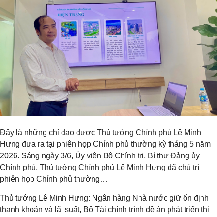
Đây là những chỉ đạo được Thủ tướng Chính phủ Lê Minh
Hưng đưa ra tại phiên họp Chính phủ thường kỳ tháng 5 năm
2026. Sáng ngày 3/6, Ủy viên Bộ Chính trị, Bí thư Đảng ủy
Chính phủ, Thủ tướng Chính phủ Lê Minh Hưng đã chủ trì
phiên họp Chính phủ thường…
Thủ tướng Lê Minh Hưng: Ngân hàng Nhà nước giữ ổn định
thanh khoản và lãi suất, Bộ Tài chính trình đề án phát triển thị