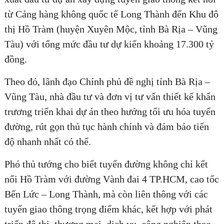
từ Cảng hàng không quốc tế Long Thành đến Khu đô
thị Hồ Tràm (huyện Xuyên Mộc, tỉnh Bà Rịa – Vũng
Tàu) với tổng mức đầu tư dự kiến khoảng 17.300 tỷ
đồng.
Theo đó, lãnh đạo Chính phủ đề nghị tỉnh Bà Rịa –
Vũng Tàu, nhà đầu tư và đơn vị tư vấn thiết kế khẩn
trương triển khai dự án theo hướng tối ưu hóa tuyến
đường, rút gọn thủ tục hành chính và đảm bảo tiến
độ nhanh nhất có thể.
Phó thủ tướng cho biết tuyến đường không chỉ kết
nối Hồ Tràm với đường Vành đai 4 TP.HCM, cao tốc
Bến Lức – Long Thành, mà còn liên thông với các
tuyến giao thông trọng điểm khác, kết hợp với phát