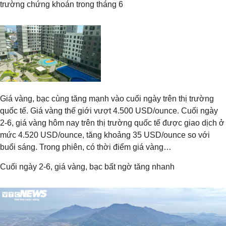
trường chứng khoán trong tháng 6
Giá vàng, bạc cùng tăng mạnh vào cuối ngày trên thị trường
quốc tế. Giá vàng thế giới vượt 4.500 USD/ounce. Cuối ngày
2-6, giá vàng hôm nay trên thị trường quốc tế được giao dịch ở
mức 4.520 USD/ounce, tăng khoảng 35 USD/ounce so với
buổi sáng. Trong phiên, có thời điểm giá vàng…
Cuối ngày 2-6, giá vàng, bạc bất ngờ tăng nhanh