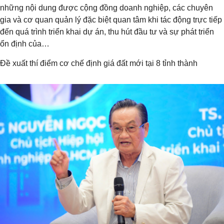
những nội dung được cộng đồng doanh nghiệp, các chuyên
gia và cơ quan quản lý đặc biệt quan tâm khi tác động trực tiếp
đến quá trình triển khai dự án, thu hút đầu tư và sự phát triển
ổn định của…
Đề xuất thí điểm cơ chế định giá đất mới tại 8 tỉnh thành