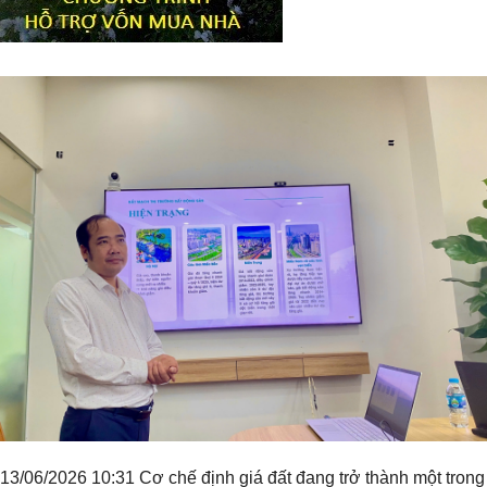
Tiêu đề widget
13/06/2026 10:31 Cơ chế định giá đất đang trở thành một trong