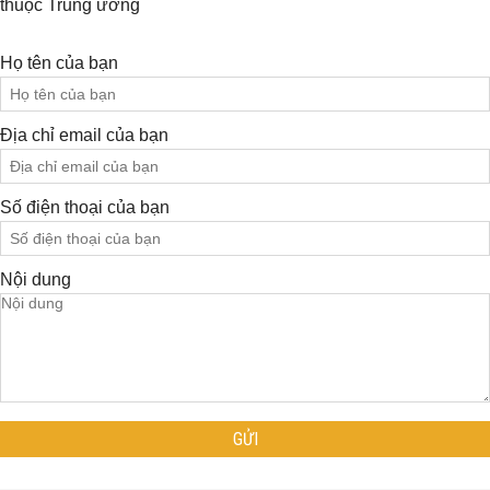
thuộc Trung ương
Họ tên của bạn
Địa chỉ email của bạn
Số điện thoại của bạn
Nội dung