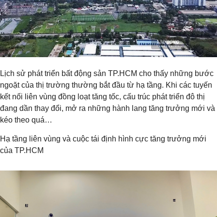
Lịch sử phát triển bất động sản TP.HCM cho thấy những bước
ngoặt của thị trường thường bắt đầu từ hạ tầng. Khi các tuyến
kết nối liên vùng đồng loạt tăng tốc, cấu trúc phát triển đô thị
đang dần thay đổi, mở ra những hành lang tăng trưởng mới và
kéo theo quá…
Hạ tầng liên vùng và cuộc tái định hình cực tăng trưởng mới
của TP.HCM