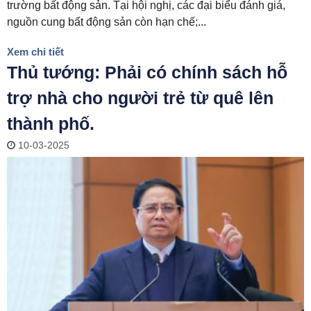
trường bất động sản. Tại hội nghị, các đại biểu đánh giá,
nguồn cung bất động sản còn hạn chế;...
Xem chi tiết
Thủ tướng: Phải có chính sách hỗ
trợ nhà cho người trẻ từ quê lên
thành phố.
10-03-2025