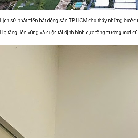
Lịch sử phát triển bất động sản TP.HCM cho thấy những bước ngo
Hạ tầng liên vùng và cuộc tái định hình cực tăng trưởng mới 