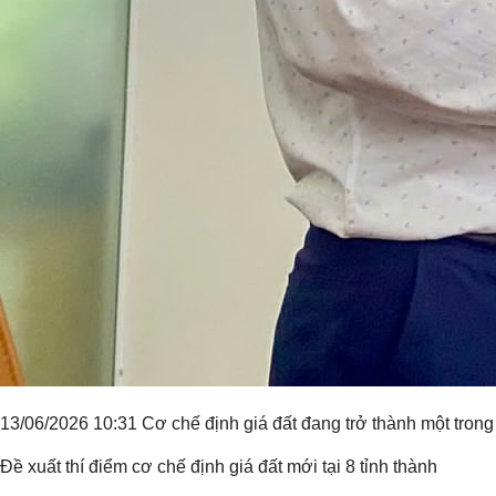
13/06/2026 10:31 Cơ chế định giá đất đang trở thành một trong
Đề xuất thí điểm cơ chế định giá đất mới tại 8 tỉnh thành