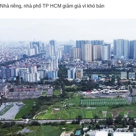
Nhà riêng, nhà phố TP HCM giảm giá vì khó bán