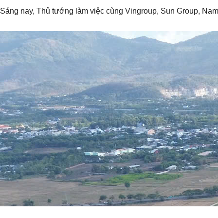
Sáng nay, Thủ tướng làm việc cùng Vingroup, Sun Group, Nam