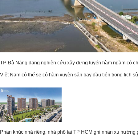
TP Đà Nẵng đang nghiên cứu xây dựng tuyến hầm ngầm có chiề
Việt Nam có thể sẽ có hầm xuyên sân bay đầu tiên trong lịch s
Phân khúc nhà riêng, nhà phố tại TP HCM ghi nhận xu hướng g