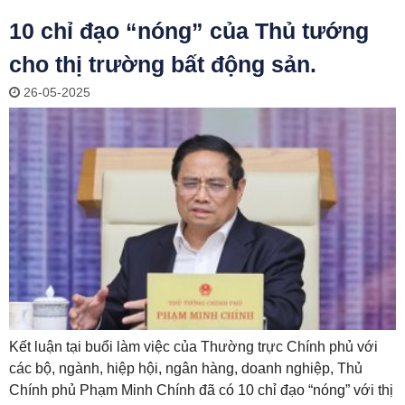
10 chỉ đạo “nóng” của Thủ tướng
cho thị trường bất động sản.
26-05-2025
Kết luận tại buổi làm việc của Thường trực Chính phủ với
các bộ, ngành, hiệp hội, ngân hàng, doanh nghiệp, Thủ
Chính phủ Phạm Minh Chính đã có 10 chỉ đạo “nóng” với thị