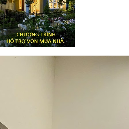
Tiêu đề widget