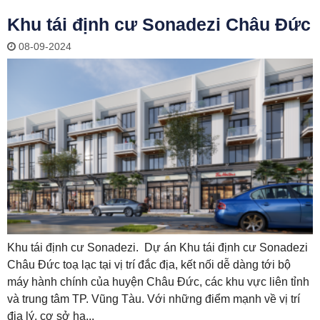
Khu tái định cư Sonadezi Châu Đức
08-09-2024
Khu tái định cư Sonadezi. Dự án Khu tái định cư Sonadezi
Châu Đức toạ lạc tại vị trí đắc địa, kết nối dễ dàng tới bộ
máy hành chính của huyện Châu Đức, các khu vực liên tỉnh
và trung tâm TP. Vũng Tàu. Với những điểm mạnh về vị trí
địa lý, cơ sở hạ...