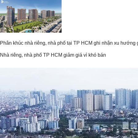
Phân khúc nhà riêng, nhà phố tại TP HCM ghi nhận xu hướng g
Nhà riêng, nhà phố TP HCM giảm giá vì khó bán