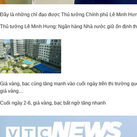
Đây là những chỉ đạo được Thủ tướng Chính phủ Lê Minh Hưng 
Thủ tướng Lê Minh Hưng: Ngân hàng Nhà nước giữ ổn định thanh 
Giá vàng, bạc cùng tăng mạnh vào cuối ngày trên thị trường q
giá vàng…
Cuối ngày 2-6, giá vàng, bạc bất ngờ tăng nhanh