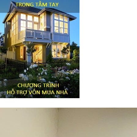
Tiêu đề widget