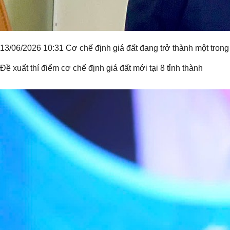
13/06/2026 10:31 Cơ chế định giá đất đang trở thành một trong
Đề xuất thí điểm cơ chế định giá đất mới tại 8 tỉnh thành