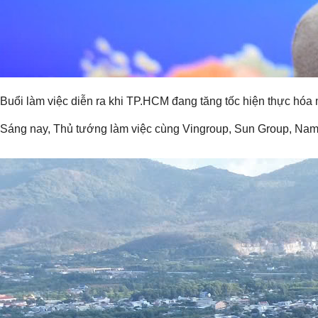
Buổi làm việc diễn ra khi TP.HCM đang tăng tốc hiện thực hóa 
Sáng nay, Thủ tướng làm việc cùng Vingroup, Sun Group, Nam