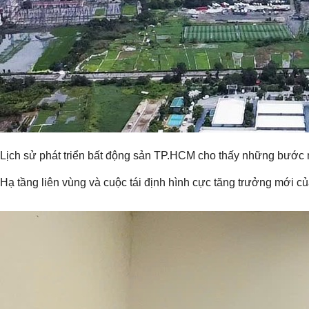
Lịch sử phát triển bất động sản TP.HCM cho thấy những bước ngo
Hạ tầng liên vùng và cuộc tái định hình cực tăng trưởng mới 