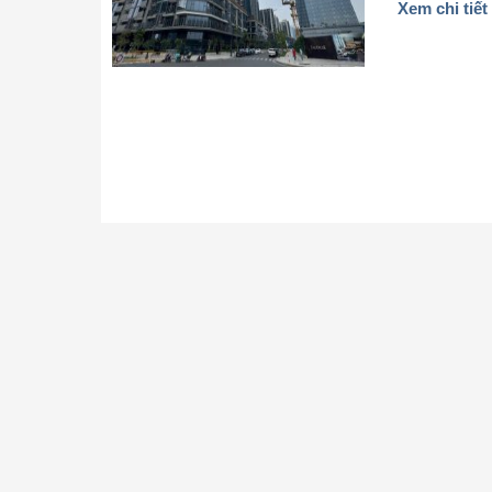
Xem chi tiết