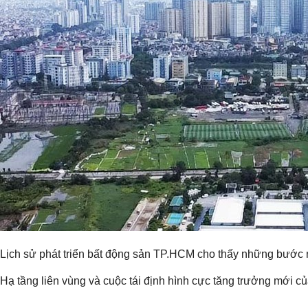
Lịch sử phát triển bất động sản TP.HCM cho thấy những bước ngo
Hạ tầng liên vùng và cuộc tái định hình cực tăng trưởng mới 