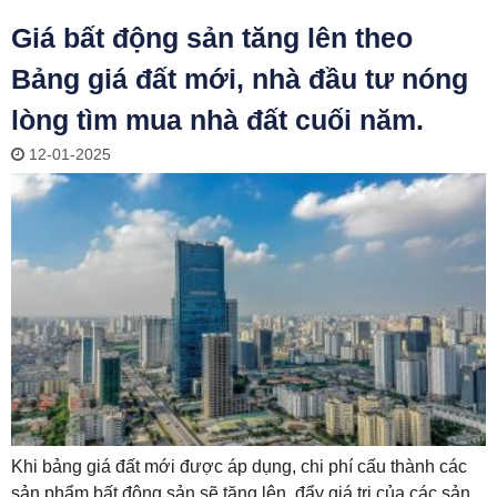
Giá bất động sản tăng lên theo
Bảng giá đất mới, nhà đầu tư nóng
lòng tìm mua nhà đất cuối năm.
12-01-2025
Khi bảng giá đất mới được áp dụng, chi phí cấu thành các
sản phẩm bất động sản sẽ tăng lên, đẩy giá trị của các sản