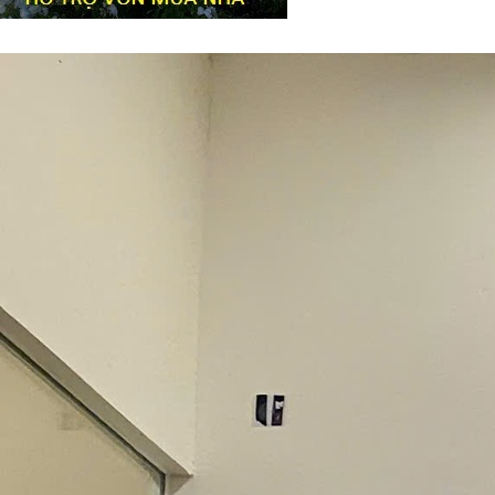
Tiêu đề widget