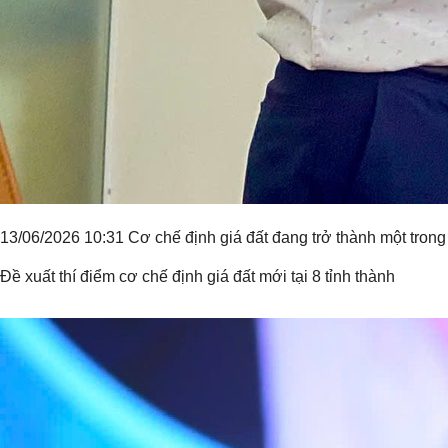
13/06/2026 10:31 Cơ chế định giá đất đang trở thành một trong
Đề xuất thí điểm cơ chế định giá đất mới tại 8 tỉnh thành