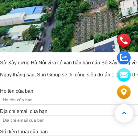
Sở Xây dựng Hà Nội vừa có văn bản báo cáo Bộ Xây dựng về tiế
Ngay tháng sau, Sun Group sẽ thi công siêu dự án 1,1 tỷ USD k
Họ tên của bạn
Địa chỉ email của bạn
Số điện thoại của bạn