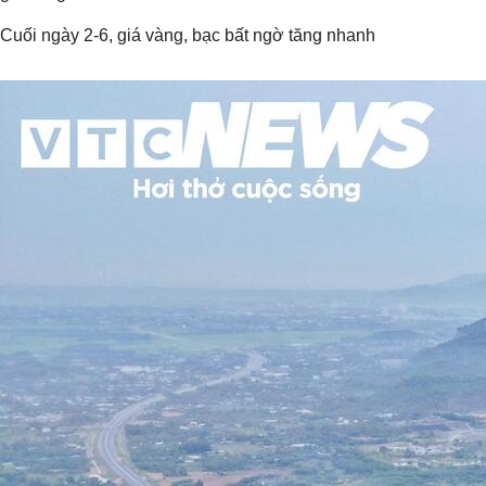
Cuối ngày 2-6, giá vàng, bạc bất ngờ tăng nhanh