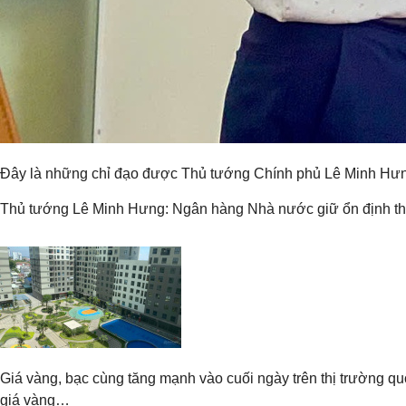
Đây là những chỉ đạo được Thủ tướng Chính phủ Lê Minh Hưng 
Thủ tướng Lê Minh Hưng: Ngân hàng Nhà nước giữ ổn định thanh 
Giá vàng, bạc cùng tăng mạnh vào cuối ngày trên thị trường q
giá vàng…