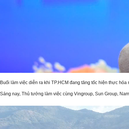
Buổi làm việc diễn ra khi TP.HCM đang tăng tốc hiện thực hóa 
Sáng nay, Thủ tướng làm việc cùng Vingroup, Sun Group, Nam