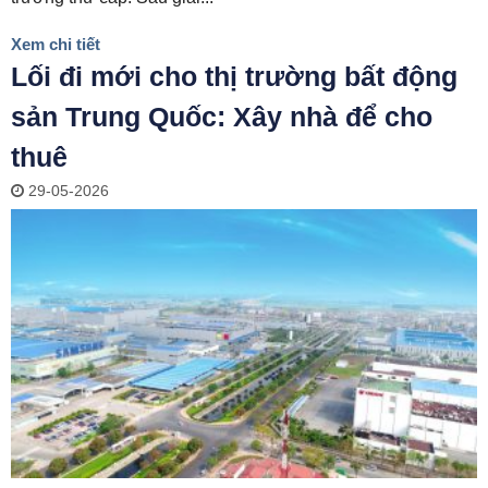
Xem chi tiết
Lối đi mới cho thị trường bất động
sản Trung Quốc: Xây nhà để cho
thuê
29-05-2026