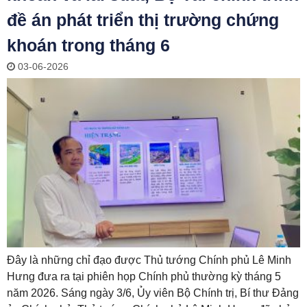
đề án phát triển thị trường chứng
khoán trong tháng 6
03-06-2026
Đây là những chỉ đạo được Thủ tướng Chính phủ Lê Minh
Hưng đưa ra tại phiên họp Chính phủ thường kỳ tháng 5
năm 2026. Sáng ngày 3/6, Ủy viên Bộ Chính trị, Bí thư Đảng