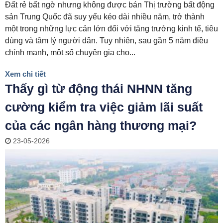
Đất rẻ bất ngờ nhưng không được bán Thị trường bất động
sản Trung Quốc đã suy yếu kéo dài nhiều năm, trở thành
một trong những lực cản lớn đối với tăng trưởng kinh tế, tiêu
dùng và tâm lý người dân. Tuy nhiên, sau gần 5 năm điều
chỉnh mạnh, một số chuyên gia cho...
Xem chi tiết
Thấy gì từ động thái NHNN tăng
cường kiểm tra việc giảm lãi suất
của các ngân hàng thương mại?
23-05-2026