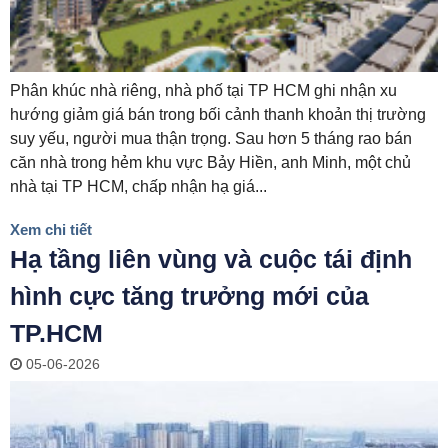
Phân khúc nhà riêng, nhà phố tại TP HCM ghi nhận xu
hướng giảm giá bán trong bối cảnh thanh khoản thị trường
suy yếu, người mua thận trọng. Sau hơn 5 tháng rao bán
căn nhà trong hẻm khu vực Bảy Hiền, anh Minh, một chủ
nhà tại TP HCM, chấp nhận hạ giá...
Xem chi tiết
Hạ tầng liên vùng và cuộc tái định
hình cực tăng trưởng mới của
TP.HCM
05-06-2026