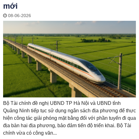
mới
08-06-2026
Bộ Tài chính đề nghị UBND TP Hà Nội và UBND tỉnh
Quảng Ninh tiếp tục sử dụng ngân sách địa phương để thực
hiện công tác giải phóng mặt bằng đối với phần tuyến đi qua
địa bàn hai địa phương, bảo đảm tiến độ triển khai. Bộ Tài
chính vừa có công văn...