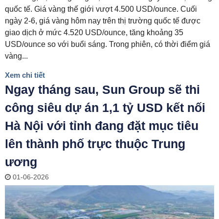
quốc tế. Giá vàng thế giới vượt 4.500 USD/ounce. Cuối
ngày 2-6, giá vàng hôm nay trên thị trường quốc tế được
giao dịch ở mức 4.520 USD/ounce, tăng khoảng 35
USD/ounce so với buổi sáng. Trong phiên, có thời điểm giá
vàng...
Xem chi tiết
Ngay tháng sau, Sun Group sẽ thi
công siêu dự án 1,1 tỷ USD kết nối
Hà Nội với tỉnh đang đặt mục tiêu
lên thành phố trực thuộc Trung
ương
01-06-2026