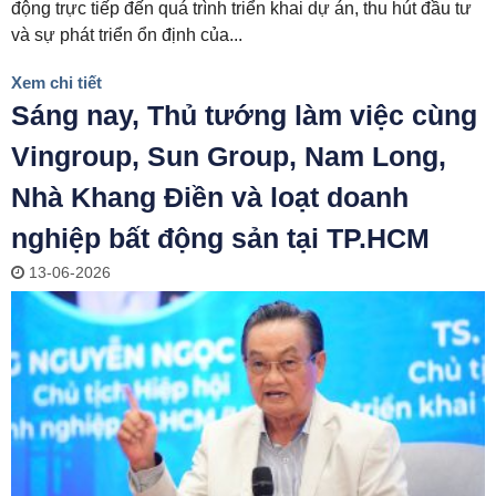
động trực tiếp đến quá trình triển khai dự án, thu hút đầu tư
và sự phát triển ổn định của...
Xem chi tiết
Sáng nay, Thủ tướng làm việc cùng
Vingroup, Sun Group, Nam Long,
Nhà Khang Điền và loạt doanh
nghiệp bất động sản tại TP.HCM
13-06-2026