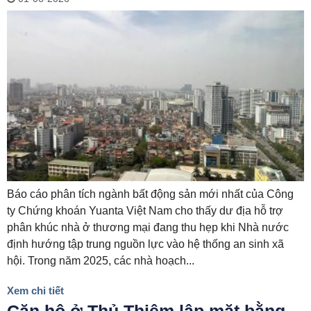
Báo cáo phân tích ngành bất động sản mới nhất của Công
ty Chứng khoán Yuanta Việt Nam cho thấy dư địa hỗ trợ
phân khúc nhà ở thương mại đang thu hẹp khi Nhà nước
định hướng tập trung nguồn lực vào hệ thống an sinh xã
hội. Trong năm 2025, các nhà hoạch...
Xem chi tiết