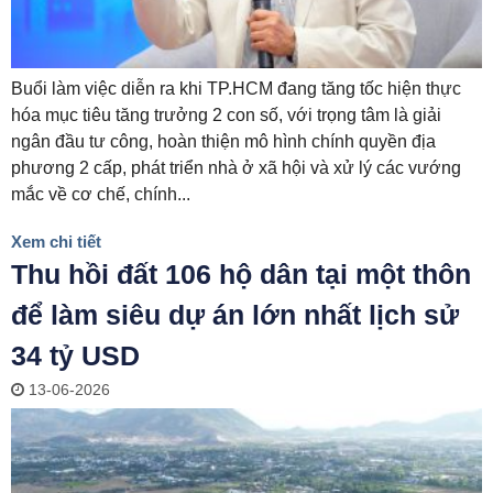
Buổi làm việc diễn ra khi TP.HCM đang tăng tốc hiện thực
hóa mục tiêu tăng trưởng 2 con số, với trọng tâm là giải
ngân đầu tư công, hoàn thiện mô hình chính quyền địa
phương 2 cấp, phát triển nhà ở xã hội và xử lý các vướng
mắc về cơ chế, chính...
Xem chi tiết
Thu hồi đất 106 hộ dân tại một thôn
để làm siêu dự án lớn nhất lịch sử
34 tỷ USD
13-06-2026