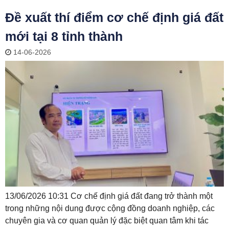
Đề xuất thí điểm cơ chế định giá đất
mới tại 8 tỉnh thành
14-06-2026
13/06/2026 10:31 Cơ chế định giá đất đang trở thành một
trong những nội dung được cộng đồng doanh nghiệp, các
chuyên gia và cơ quan quản lý đặc biệt quan tâm khi tác