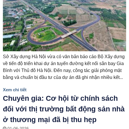
Sở Xây dựng Hà Nội vừa có văn bản báo cáo Bộ Xây dựng
về tiến độ triển khai dự án tuyến đường kết nối sân bay Gia
Bình với Thủ đô Hà Nội. Đến nay, công tác giải phóng mặt
bằng và chuẩn bị đầu tư của dự án đã ghi nhận nhiều kết...
Xem chi tiết
Chuyên gia: Cơ hội từ chính sách
đối với thị trường bất động sản nhà
ở thương mại đã bị thu hẹp
01-06-2026