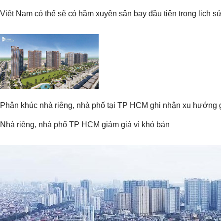
Việt Nam có thể sẽ có hầm xuyên sân bay đầu tiên trong lịch s
Phân khúc nhà riêng, nhà phố tại TP HCM ghi nhận xu hướng g
Nhà riêng, nhà phố TP HCM giảm giá vì khó bán