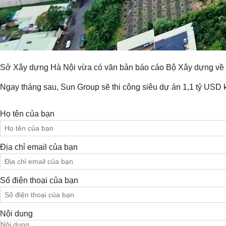
Sở Xây dựng Hà Nội vừa có văn bản báo cáo Bộ Xây dựng về tiế
Ngay tháng sau, Sun Group sẽ thi công siêu dự án 1,1 tỷ USD k
Họ tên của bạn
Địa chỉ email của bạn
Số điện thoại của bạn
Nội dung