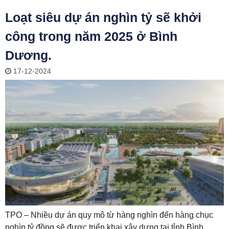
Loạt siêu dự án nghìn tỷ sẽ khởi
công trong năm 2025 ở Bình
Dương.
17-12-2024
TPO – Nhiều dự án quy mô từ hàng nghìn đến hàng chục
nghìn tỷ đồng sẽ được triển khai xây dựng tại tỉnh Bình