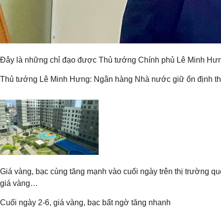
Đây là những chỉ đạo được Thủ tướng Chính phủ Lê Minh Hưng 
Thủ tướng Lê Minh Hưng: Ngân hàng Nhà nước giữ ổn định thanh 
Giá vàng, bạc cùng tăng mạnh vào cuối ngày trên thị trường q
giá vàng…
Cuối ngày 2-6, giá vàng, bạc bất ngờ tăng nhanh