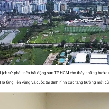
Lịch sử phát triển bất động sản TP.HCM cho thấy những bước ngo
Hạ tầng liên vùng và cuộc tái định hình cực tăng trưởng mới 