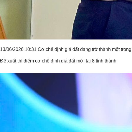
13/06/2026 10:31 Cơ chế định giá đất đang trở thành một trong
Đề xuất thí điểm cơ chế định giá đất mới tại 8 tỉnh thành