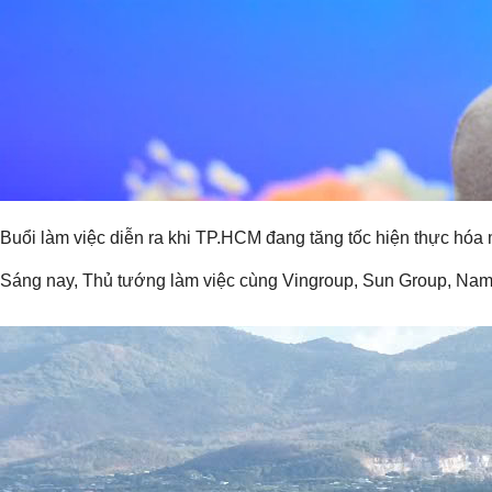
Buổi làm việc diễn ra khi TP.HCM đang tăng tốc hiện thực hóa 
Sáng nay, Thủ tướng làm việc cùng Vingroup, Sun Group, Nam