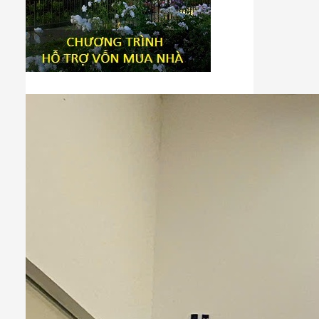
Tiêu đề widget