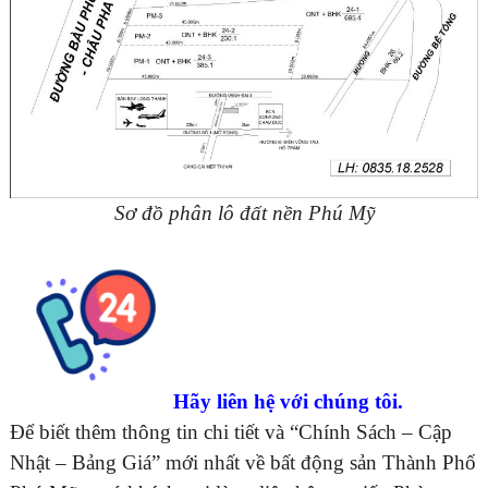
Sơ đồ phân lô đất nền Phú Mỹ
Hãy liên hệ với chúng tôi.
Để biết thêm thông tin chi tiết và “Chính Sách – Cập
Nhật – Bảng Giá” mới nhất về bất động sản Thành Phố