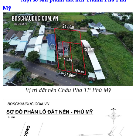
Mỹ
Vị trí đất nền Châu Pha TP Phú Mỹ