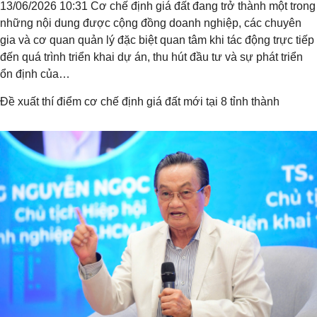
13/06/2026 10:31 Cơ chế định giá đất đang trở thành một trong
những nội dung được cộng đồng doanh nghiệp, các chuyên
gia và cơ quan quản lý đặc biệt quan tâm khi tác động trực tiếp
đến quá trình triển khai dự án, thu hút đầu tư và sự phát triển
ổn định của…
Đề xuất thí điểm cơ chế định giá đất mới tại 8 tỉnh thành