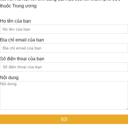
thuộc Trung ương
Họ tên của bạn
Địa chỉ email của bạn
Số điện thoại của bạn
Nội dung