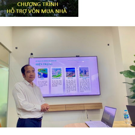
Tiêu đề widget