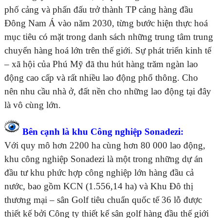
phố cảng và phấn đấu trở thành TP cảng hàng đầu
Đông Nam Á vào năm 2030, từng bước hiện thực hoá
mục tiêu có mặt trong danh sách những trung tâm trung
chuyển hàng hoá lớn trên thế giới. Sự phát triển kinh tế
– xã hội của Phú Mỹ đã thu hút hàng trăm ngàn lao
động cao cấp và rất nhiều lao động phổ thông. Cho
nên nhu cầu nhà ở, đất nền cho những lao động tại đây
là vô cùng lớn.
Bên cạnh là khu Công nghiệp Sonadezi:
Với quy mô hơn 2200 ha cùng hơn 80 000 lao động,
khu công nghiệp Sonadezi là một trong những dự án
đầu tư khu phức hợp công nghiệp lớn hàng đầu cả
nước, bao gồm KCN (1.556,14 ha) và Khu Đô thị
thương mại – sân Golf tiêu chuẩn quốc tế 36 lỗ được
thiết kế bởi Công ty thiết kế sân golf hàng đầu thế giới