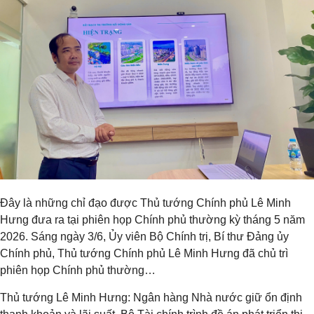
Đây là những chỉ đạo được Thủ tướng Chính phủ Lê Minh
Hưng đưa ra tại phiên họp Chính phủ thường kỳ tháng 5 năm
2026. Sáng ngày 3/6, Ủy viên Bộ Chính trị, Bí thư Đảng ủy
Chính phủ, Thủ tướng Chính phủ Lê Minh Hưng đã chủ trì
phiên họp Chính phủ thường…
Thủ tướng Lê Minh Hưng: Ngân hàng Nhà nước giữ ổn định