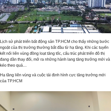
Lịch sử phát triển bất động sản TP.HCM cho thấy những bước
ngoặt của thị trường thường bắt đầu từ hạ tầng. Khi các tuyến
kết nối liên vùng đồng loạt tăng tốc, cấu trúc phát triển đô thị
đang dần thay đổi, mở ra những hành lang tăng trưởng mới và
kéo theo quá…
Hạ tầng liên vùng và cuộc tái định hình cực tăng trưởng mới
của TP.HCM